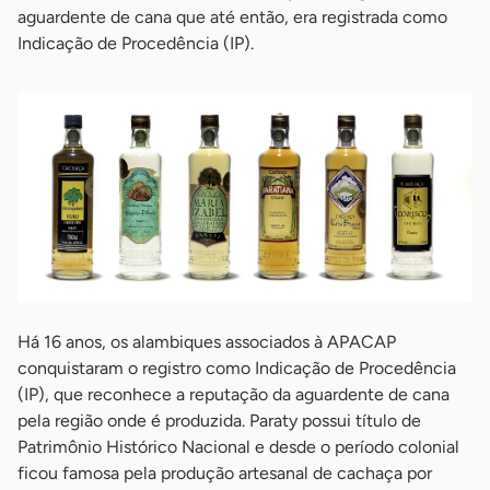
aguardente de cana que até então, era registrada como
Indicação de Procedência (IP).
Há 16 anos, os alambiques associados à APACAP
conquistaram o registro como Indicação de Procedência
(IP), que reconhece a reputação da aguardente de cana
pela região onde é produzida. Paraty possui título de
Patrimônio Histórico Nacional e desde o período colonial
ficou famosa pela produção artesanal de cachaça por