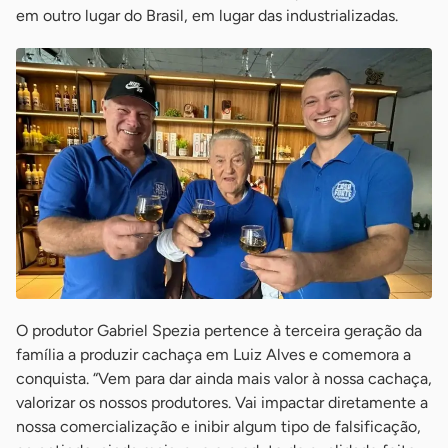
em outro lugar do Brasil, em lugar das industrializadas.
O produtor Gabriel Spezia pertence à terceira geração da
família a produzir cachaça em Luiz Alves e comemora a
conquista. “Vem para dar ainda mais valor à nossa cachaça,
valorizar os nossos produtores. Vai impactar diretamente a
nossa comercialização e inibir algum tipo de falsificação,