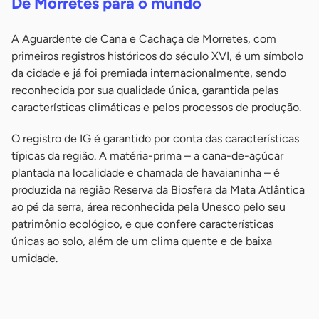
De Morretes para o mundo
A Aguardente de Cana e Cachaça de Morretes, com
primeiros registros históricos do século XVI, é um símbolo
da cidade e já foi premiada internacionalmente, sendo
reconhecida por sua qualidade única, garantida pelas
características climáticas e pelos processos de produção.
O registro de IG é garantido por conta das características
típicas da região. A matéria-prima – a cana-de-açúcar
plantada na localidade e chamada de havaianinha – é
produzida na região Reserva da Biosfera da Mata Atlântica
ao pé da serra, área reconhecida pela Unesco pelo seu
patrimônio ecológico, e que confere características
únicas ao solo, além de um clima quente e de baixa
umidade.
-