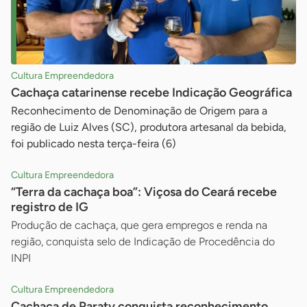
Cultura Empreendedora
Cachaça catarinense recebe Indicação Geográfica
Reconhecimento de Denominação de Origem para a
região de Luiz Alves (SC), produtora artesanal da bebida,
foi publicado nesta terça-feira (6)
Cultura Empreendedora
“Terra da cachaça boa”: Viçosa do Ceará recebe
registro de IG
Produção de cachaça, que gera empregos e renda na
região, conquista selo de Indicação de Procedência do
INPI
Cultura Empreendedora
Cachaça de Paraty conquista reconhecimento