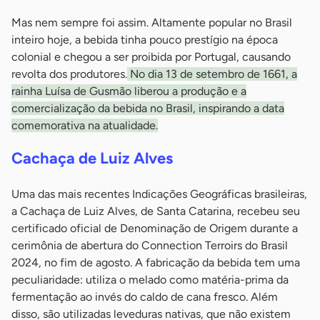
Mas nem sempre foi assim. Altamente popular no Brasil
inteiro hoje, a bebida tinha pouco prestígio na época
colonial e chegou a ser proibida por Portugal, causando
revolta dos produtores.
No dia 13 de setembro de 1661, a
rainha Luísa de Gusmão liberou a produção e a
comercialização da bebida no Brasil, inspirando a data
comemorativa na atualidade.
Cachaça de Luiz Alves
Uma das mais recentes Indicações Geográficas brasileiras,
a Cachaça de Luiz Alves, de Santa Catarina, recebeu seu
certificado oficial de Denominação de Origem durante a
cerimônia de abertura do Connection Terroirs do Brasil
2024, no fim de agosto. A fabricação da bebida tem uma
peculiaridade: utiliza o melado como matéria-prima da
fermentação ao invés do caldo de cana fresco. Além
disso, são utilizadas leveduras nativas, que não existem