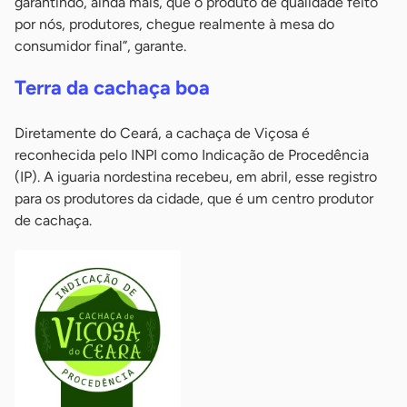
garantindo, ainda mais, que o produto de qualidade feito
por nós, produtores, chegue realmente à mesa do
consumidor final”, garante.
Terra da cachaça boa
Diretamente do Ceará, a cachaça de Viçosa é
reconhecida pelo INPI como Indicação de Procedência
(IP). A iguaria nordestina recebeu, em abril, esse registro
para os produtores da cidade, que é um centro produtor
de cachaça.