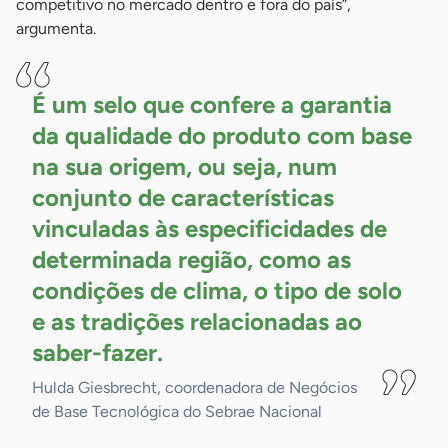
competitivo no mercado dentro e fora do país”,
argumenta.
É um selo que confere a garantia
da qualidade do produto com base
na sua origem, ou seja, num
conjunto de características
vinculadas às especificidades de
determinada região, como as
condições de clima, o tipo de solo
e as tradições relacionadas ao
saber-fazer.
Hulda Giesbrecht, coordenadora de Negócios
de Base Tecnológica do Sebrae Nacional