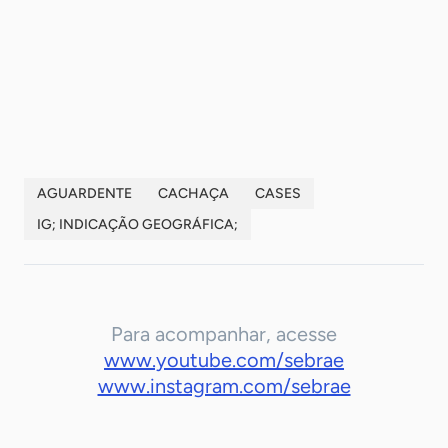
-
-
AGUARDENTE
CACHAÇA
CASES
IG; INDICAÇÃO GEOGRÁFICA;
Para acompanhar, acesse
www.youtube.com/sebrae
www.instagram.com/sebrae