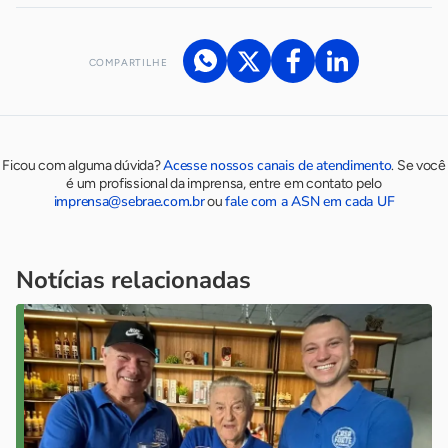
COMPARTILHE
Acesse nossos canais de atendimento
Ficou com alguma dúvida?
.
Se você
é um profissional da imprensa, entre em contato pelo
imprensa@sebrae.com.br
fale com a ASN em cada UF
ou
Notícias relacionadas