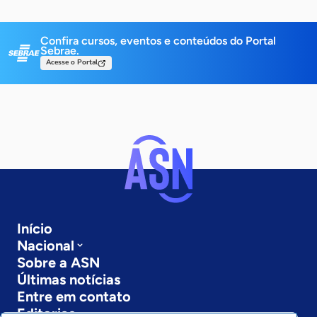
Confira cursos, eventos e conteúdos do Portal
Sebrae.
Acesse o Portal
Início
Nacional
Sobre a ASN
Últimas notícias
Entre em contato
Editorias