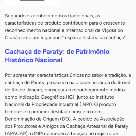
Seguindo os conhecimentos tradicionais, as
características do produto contribuem para o crescente
reconhecimento nacional e internacional de Viçosa do
Ceará como um lugar que “respira a história da cachaça”.
Cachaça de Paraty: de Patrimônio
Histórico Nacional
Por apresentar características únicas no sabor e tradição, a
cachaça de Paraty, produzida na cidade histórica do litoral
do Rio de Janeiro, conseguiu o reconhecimento inédito
como Indicação Geográfica (IG), junto ao Instituto
Nacional da Propriedade Industrial (INPI). O produto
tornou-se o primeiro destilado brasileiro com
Denominação de Origem (DO). A pedido da Associação
dos Produtores e Amigos da Cachaça Artesanal de Paraty
(APACAP), o INPI concedeu alteração no registro da