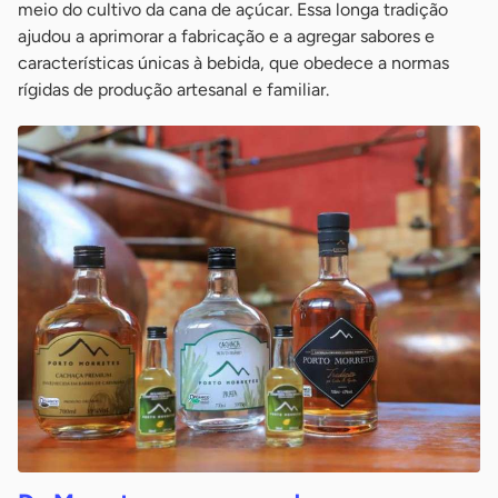
meio do cultivo da cana de açúcar. Essa longa tradição
ajudou a aprimorar a fabricação e a agregar sabores e
características únicas à bebida, que obedece a normas
rígidas de produção artesanal e familiar.