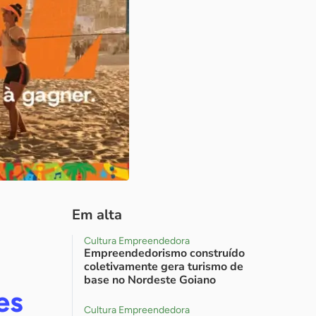
Em alta
Cultura Empreendedora
Empreendedorismo construído
coletivamente gera turismo de
base no Nordeste Goiano
es
Cultura Empreendedora