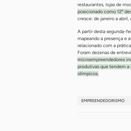
restaurantes, lojas de mod
posicionado como 12º des
cresce: de janeiro a abril
A partir desta segunda-fe
mapeando a presença e a
relacionado com a prática
Foram dezenas de entrevi
microempreendedores indi
produtivas que tendem a 
olímpicos.
EMPREENDEDORISMO