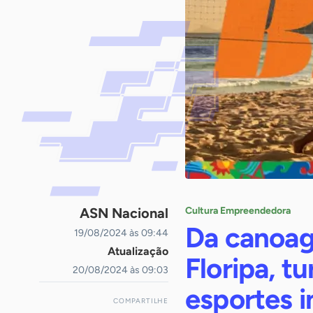
ASN Nacional
Cultura Empreendedora
Da canoag
19/08/2024 às 09:44
Atualização
Floripa, tu
20/08/2024 às 09:03
esportes 
COMPARTILHE