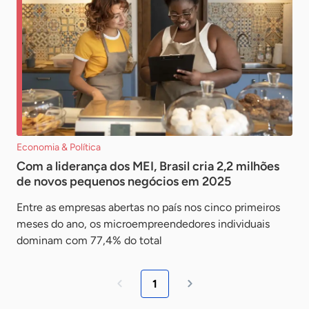
Economia & Política
Com a liderança dos MEI, Brasil cria 2,2 milhões
de novos pequenos negócios em 2025
Entre as empresas abertas no país nos cinco primeiros
meses do ano, os microempreendedores individuais
dominam com 77,4% do total
1