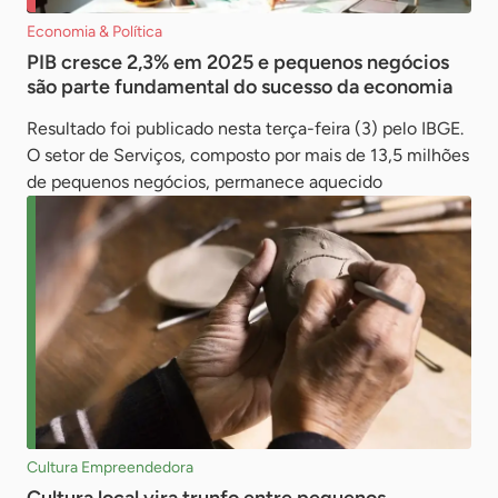
Economia & Política
PIB cresce 2,3% em 2025 e pequenos negócios
são parte fundamental do sucesso da economia
Resultado foi publicado nesta terça-feira (3) pelo IBGE.
O setor de Serviços, composto por mais de 13,5 milhões
de pequenos negócios, permanece aquecido
Cultura Empreendedora