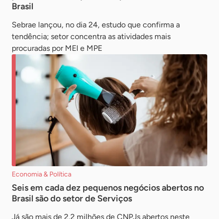
Brasil
Sebrae lançou, no dia 24, estudo que confirma a
tendência; setor concentra as atividades mais
procuradas por MEI e MPE
Economia & Política
Seis em cada dez pequenos negócios abertos no
Brasil são do setor de Serviços
Já são mais de 2,2 milhões de CNPJs abertos neste