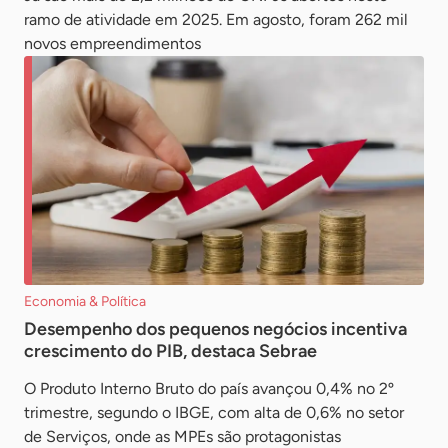
ramo de atividade em 2025. Em agosto, foram 262 mil
novos empreendimentos
Economia & Política
Desempenho dos pequenos negócios incentiva
crescimento do PIB, destaca Sebrae
O Produto Interno Bruto do país avançou 0,4% no 2º
trimestre, segundo o IBGE, com alta de 0,6% no setor
de Serviços, onde as MPEs são protagonistas