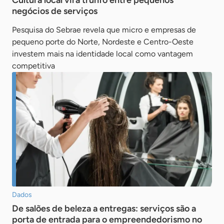
Cultura local vira trunfo entre pequenos
negócios de serviços
Pesquisa do Sebrae revela que micro e empresas de
pequeno porte do Norte, Nordeste e Centro-Oeste
investem mais na identidade local como vantagem
competitiva
Dados
De salões de beleza a entregas: serviços são a
porta de entrada para o empreendedorismo no