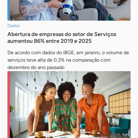
Dados
Abertura de empresas do setor de Serviços
aumentou 86% entre 2019 e 2025
De acordo com dados do IBGE, em janeiro, o volume de
serviços teve alta de 0,3% na comparação com
dezembro do ano passado