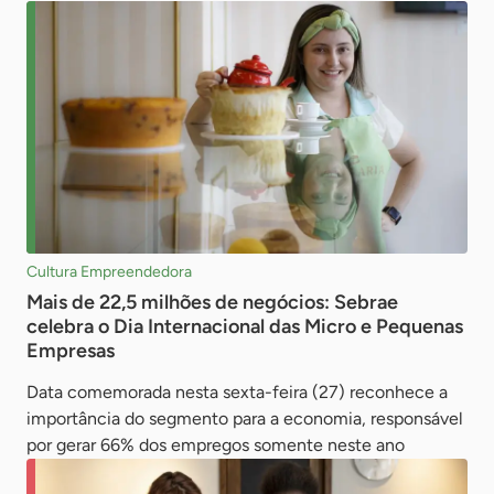
Cultura Empreendedora
Mais de 22,5 milhões de negócios: Sebrae
celebra o Dia Internacional das Micro e Pequenas
Empresas
Data comemorada nesta sexta-feira (27) reconhece a
importância do segmento para a economia, responsável
por gerar 66% dos empregos somente neste ano