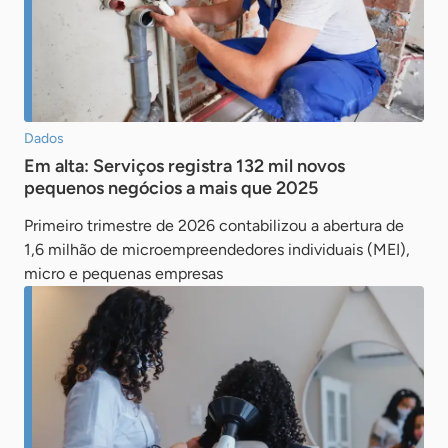
Dados
Em alta: Serviços registra 132 mil novos
pequenos negócios a mais que 2025
Primeiro trimestre de 2026 contabilizou a abertura de
1,6 milhão de microempreendedores individuais (MEI),
micro e pequenas empresas