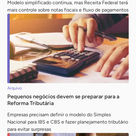
Modelo simplificado continua, mas Receita Federal terá
mais controle sobre notas fiscais e fluxo de pagamentos
Arquivo
Pequenos negócios devem se preparar para a
Reforma Tributária
Empresas precisam definir o modelo do Simples
Nacional para IBS e CBS e fazer planejamento tributário
para evitar surpresas