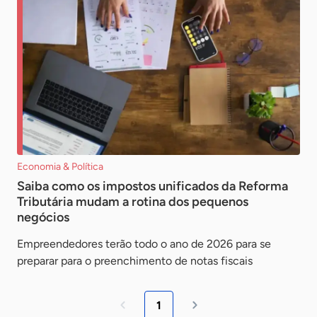
Economia & Política
Saiba como os impostos unificados da Reforma
Tributária mudam a rotina dos pequenos
negócios
Empreendedores terão todo o ano de 2026 para se
preparar para o preenchimento de notas fiscais
1