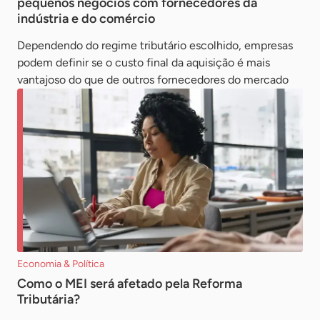
pequenos negócios com fornecedores da
indústria e do comércio
Dependendo do regime tributário escolhido, empresas
podem definir se o custo final da aquisição é mais
vantajoso do que de outros fornecedores do mercado
Economia & Política
Como o MEI será afetado pela Reforma
Tributária?