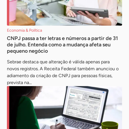
Economia & Política
CNPJ passa a ter letras e números a partir de 31
de julho. Entenda como a mudança afeta seu
pequeno negócio
Sebrae destaca que alteração é válida apenas para
novos registros. A Receita Federal também anunciou o
adiamento da criação de CNPJ para pessoas físicas,
prevista na...