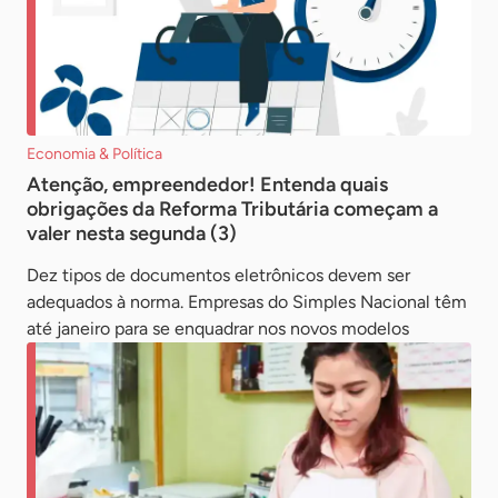
Economia & Política
Atenção, empreendedor! Entenda quais
obrigações da Reforma Tributária começam a
valer nesta segunda (3)
Dez tipos de documentos eletrônicos devem ser
adequados à norma. Empresas do Simples Nacional têm
até janeiro para se enquadrar nos novos modelos