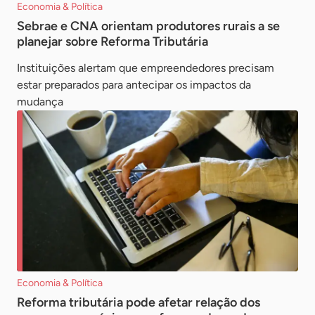
Economia & Política
Sebrae e CNA orientam produtores rurais a se
planejar sobre Reforma Tributária
Instituições alertam que empreendedores precisam
estar preparados para antecipar os impactos da
mudança
Economia & Política
Reforma tributária pode afetar relação dos