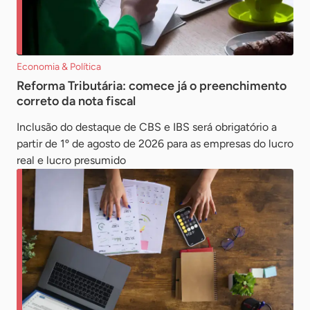
Economia & Política
Reforma Tributária: comece já o preenchimento
correto da nota fiscal
Inclusão do destaque de CBS e IBS será obrigatório a
partir de 1º de agosto de 2026 para as empresas do lucro
real e lucro presumido