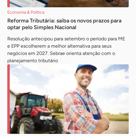
Economia & Política
Reforma Tributária: saiba os novos prazos para
optar pelo Simples Nacional
Resolução antecipou para setembro o período para ME
e EPP escolherem a melhor alternativa para seus
negócios em 2027. Sebrae orienta atenção com o
planejamento tributário