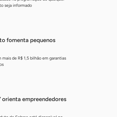
o seja informado
dito fomenta pequenos
 mais de R$ 1,5 bilhão em garantias
os
” orienta empreendedores