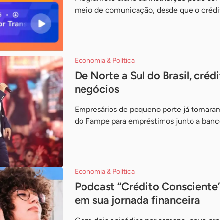
meio de comunicação, desde que o crédit
Economia & Política
De Norte a Sul do Brasil, cré
negócios
Empresários de pequeno porte já tomaram
do Fampe para empréstimos junto a banc
Economia & Política
Podcast “Crédito Consciente
em sua jornada financeira