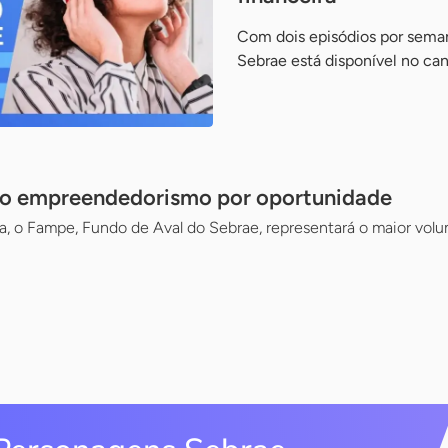
Com dois episódios por sema
Sebrae está disponível no can
o empreendedorismo por oportunidade
 o Fampe, Fundo de Aval do Sebrae, representará o maior volum