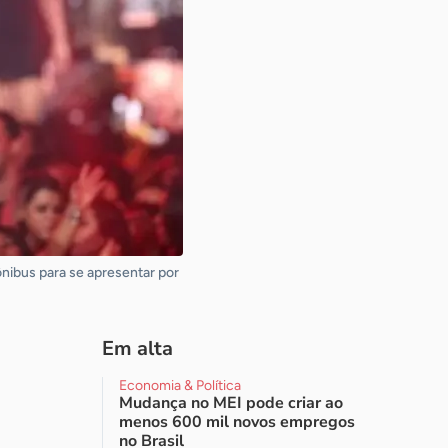
nibus para se apresentar por
Em alta
Economia & Política
Mudança no MEI pode criar ao
menos 600 mil novos empregos
no Brasil