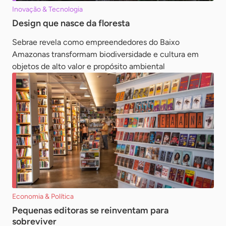
Inovação & Tecnologia
Design que nasce da floresta
Sebrae revela como empreendedores do Baixo
Amazonas transformam biodiversidade e cultura em
objetos de alto valor e propósito ambiental
Economia & Política
Pequenas editoras se reinventam para
sobreviver