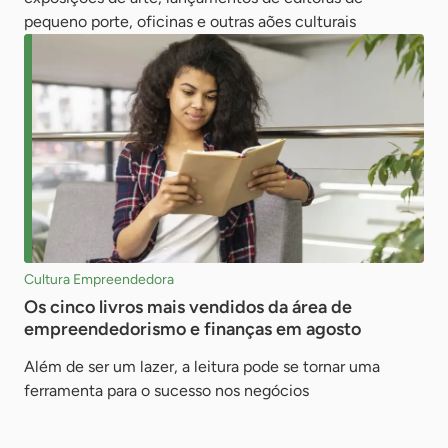
pequeno porte, oficinas e outras aões culturais
Cultura Empreendedora
Os cinco livros mais vendidos da área de
empreendedorismo e finanças em agosto
Além de ser um lazer, a leitura pode se tornar uma
ferramenta para o sucesso nos negócios