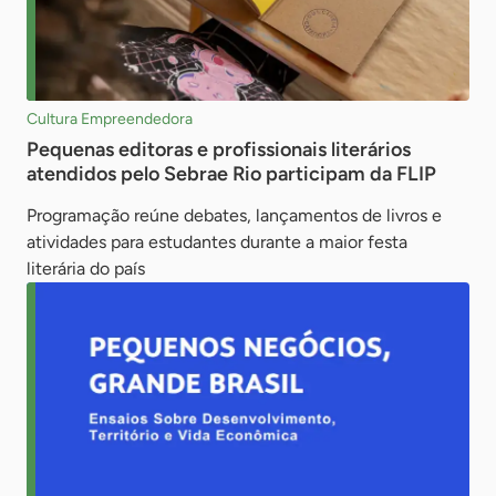
Cultura Empreendedora
Pequenas editoras e profissionais literários
atendidos pelo Sebrae Rio participam da FLIP
Programação reúne debates, lançamentos de livros e
atividades para estudantes durante a maior festa
literária do país