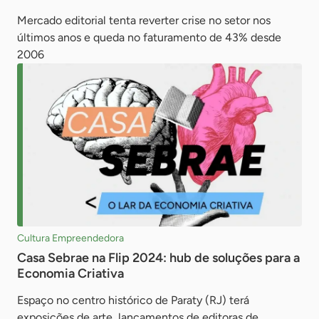
Mercado editorial tenta reverter crise no setor nos
últimos anos e queda no faturamento de 43% desde
2006
Cultura Empreendedora
Casa Sebrae na Flip 2024: hub de soluções para a
Economia Criativa
Espaço no centro histórico de Paraty (RJ) terá
exposições de arte, lançamentos de editoras de