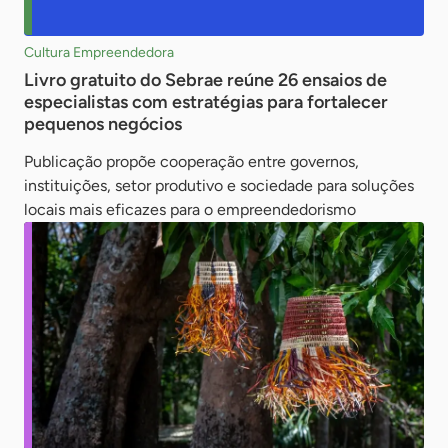
Cultura Empreendedora
Livro gratuito do Sebrae reúne 26 ensaios de
especialistas com estratégias para fortalecer
pequenos negócios
Publicação propõe cooperação entre governos,
instituições, setor produtivo e sociedade para soluções
locais mais eficazes para o empreendedorismo