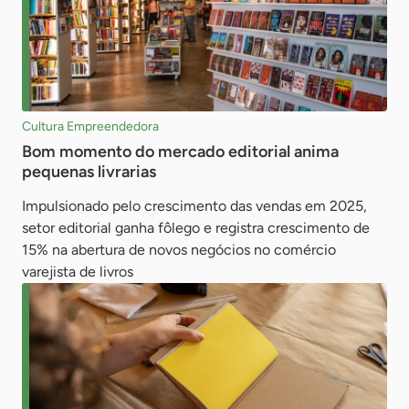
Cultura Empreendedora
Bom momento do mercado editorial anima
pequenas livrarias
Impulsionado pelo crescimento das vendas em 2025,
setor editorial ganha fôlego e registra crescimento de
15% na abertura de novos negócios no comércio
varejista de livros