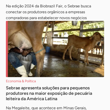
Na edição 2024 da Biobrazil Fair, o Sebrae busca
conectar os produtores orgânicos a empresas
compradoras para estabelecer novos negócios
Economia & Política
Sebrae apresenta soluções para pequenos
produtores na maior exposição de pecuária
leiteira da América Latina
Na Megaleite, que acontece em Minas Gerais,