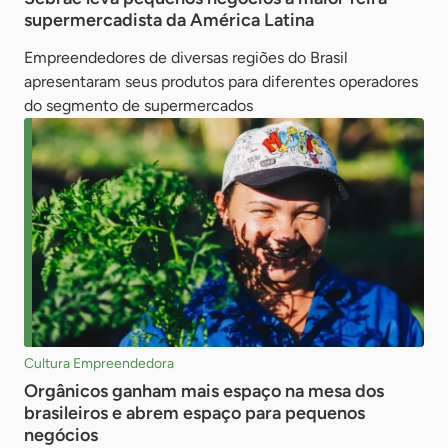
supermercadista da América Latina
Empreendedores de diversas regiões do Brasil
apresentaram seus produtos para diferentes operadores
do segmento de supermercados
Cultura Empreendedora
Orgânicos ganham mais espaço na mesa dos
brasileiros e abrem espaço para pequenos
negócios