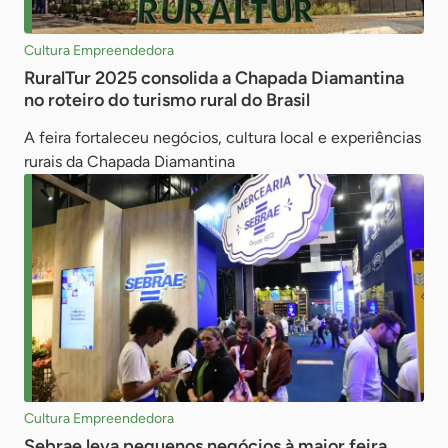
Cultura Empreendedora
RuralTur 2025 consolida a Chapada Diamantina
no roteiro do turismo rural do Brasil
A feira fortaleceu negócios, cultura local e experiências
rurais da Chapada Diamantina
Cultura Empreendedora
Sebrae leva pequenos negócios à maior feira