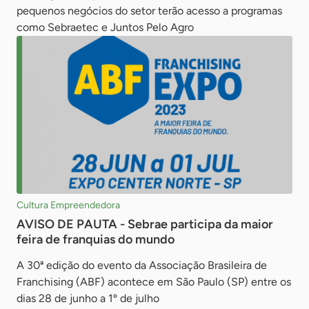
pequenos negócios do setor terão acesso a programas
como Sebraetec e Juntos Pelo Agro
Cultura Empreendedora
AVISO DE PAUTA - Sebrae participa da maior
feira de franquias do mundo
A 30ª edição do evento da Associação Brasileira de
Franchising (ABF) acontece em São Paulo (SP) entre os
dias 28 de junho a 1º de julho