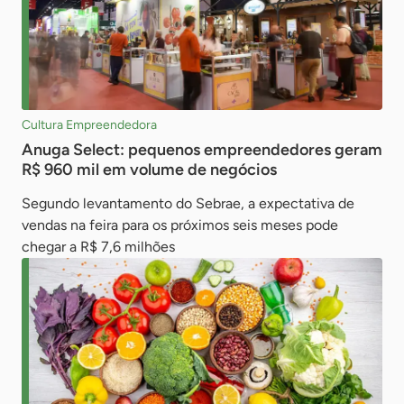
Cultura Empreendedora
Anuga Select: pequenos empreendedores geram
R$ 960 mil em volume de negócios
Segundo levantamento do Sebrae, a expectativa de
vendas na feira para os próximos seis meses pode
chegar a R$ 7,6 milhões