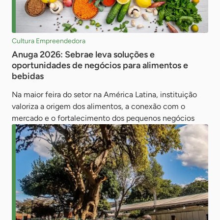
Cultura Empreendedora
Anuga 2026: Sebrae leva soluções e
oportunidades de negócios para alimentos e
bebidas
Na maior feira do setor na América Latina, instituição
valoriza a origem dos alimentos, a conexão com o
mercado e o fortalecimento dos pequenos negócios