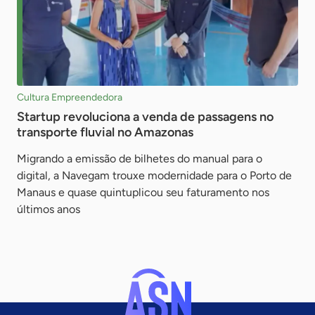
Cultura Empreendedora
Startup revoluciona a venda de passagens no
transporte fluvial no Amazonas
Migrando a emissão de bilhetes do manual para o
digital, a Navegam trouxe modernidade para o Porto de
Manaus e quase quintuplicou seu faturamento nos
últimos anos