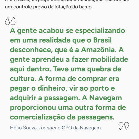
um controle prévio da lotação do barco.
A gente acabou se especializando
em uma realidade que o Brasil
desconhece, que é a Amazônia. A
gente aprendeu a fazer mobilidade
aqui dentro. Teve uma quebra de
cultura. A forma de comprar era
pegar o dinheiro, vir ao porto e
adquirir a passagem. A Navegam
proporcionou uma outra forma de
comercialização de
passagens.
Hélio Souza,
founder
e CPO da Navegam.