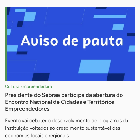
Cultura Empreendedora
Presidente do Sebrae participa da abertura do
Encontro Nacional de Cidades e Territórios
Empreendedores
Evento vai debater o desenvolvimento de programas da
instituição voltados ao crescimento sustentável das
economias locais e regionais