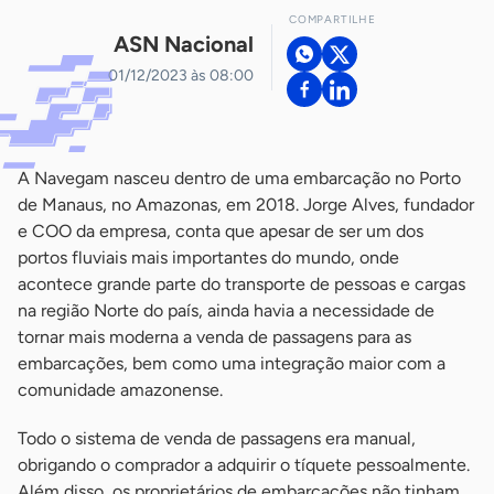
COMPARTILHE
ASN Nacional
01/12/2023 às 08:00
A Navegam nasceu dentro de uma embarcação no Porto
de Manaus, no Amazonas, em 2018. Jorge Alves, fundador
e COO da empresa, conta que apesar de ser um dos
portos fluviais mais importantes do mundo, onde
acontece grande parte do transporte de pessoas e cargas
na região Norte do país, ainda havia a necessidade de
tornar mais moderna a venda de passagens para as
embarcações, bem como uma integração maior com a
comunidade amazonense.
Todo o sistema de venda de passagens era manual,
obrigando o comprador a adquirir o tíquete pessoalmente.
Além disso, os proprietários de embarcações não tinham