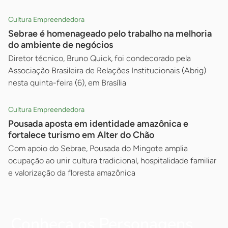
Cultura Empreendedora
Sebrae é homenageado pelo trabalho na melhoria
do ambiente de negócios
Diretor técnico, Bruno Quick, foi condecorado pela
Associação Brasileira de Relações Institucionais (Abrig)
nesta quinta-feira (6), em Brasília
Cultura Empreendedora
Pousada aposta em identidade amazônica e
fortalece turismo em Alter do Chão
Com apoio do Sebrae, Pousada do Mingote amplia
ocupação ao unir cultura tradicional, hospitalidade familiar
e valorização da floresta amazônica
Conheça os Personagens