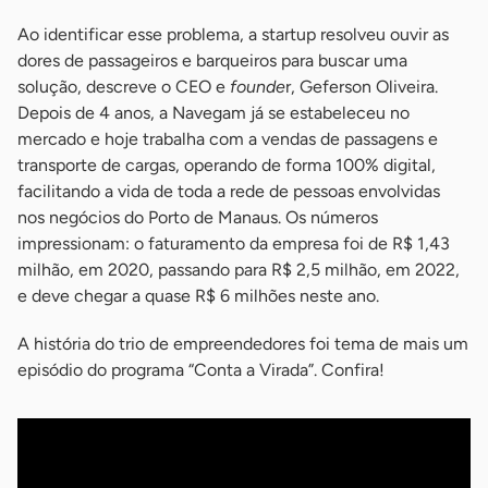
Ao identificar esse problema, a startup resolveu ouvir as
dores de passageiros e barqueiros para buscar uma
solução, descreve o CEO e
founde
r, Geferson Oliveira.
Depois de 4 anos, a Navegam já se estabeleceu no
mercado e hoje trabalha com a vendas de passagens e
transporte de cargas, operando de forma 100% digital,
facilitando a vida de toda a rede de pessoas envolvidas
nos negócios do Porto de Manaus. Os números
impressionam: o faturamento da empresa foi de R$ 1,43
milhão, em 2020, passando para R$ 2,5 milhão, em 2022,
e deve chegar a quase R$ 6 milhões neste ano.
A história do trio de empreendedores foi tema de mais um
episódio do programa “Conta a Virada”. Confira!