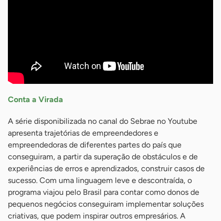
Conta a Virada
A série disponibilizada no canal do Sebrae no Youtube
apresenta trajetórias de empreendedores e
empreendedoras de diferentes partes do país que
conseguiram, a partir da superação de obstáculos e de
experiências de erros e aprendizados, construir casos de
sucesso. Com uma linguagem leve e descontraída, o
programa viajou pelo Brasil para contar como donos de
pequenos negócios conseguiram implementar soluções
criativas, que podem inspirar outros empresários. A