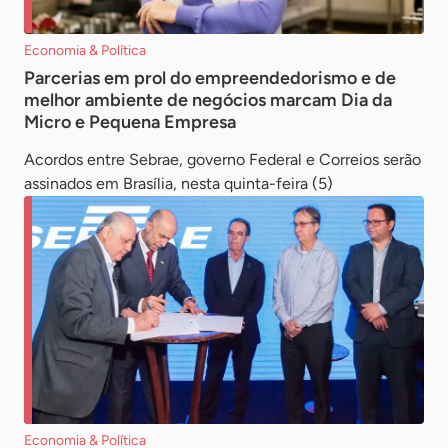
Economia & Política
Parcerias em prol do empreendedorismo e de
melhor ambiente de negócios marcam Dia da
Micro e Pequena Empresa
Acordos entre Sebrae, governo Federal e Correios serão
assinados em Brasília, nesta quinta-feira (5)
Economia & Política