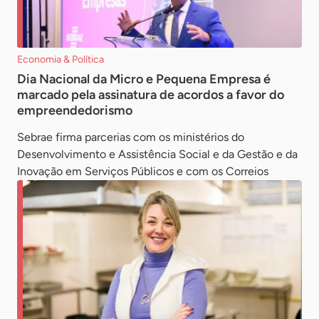
Economia & Política
Dia Nacional da Micro e Pequena Empresa é
marcado pela assinatura de acordos a favor do
empreendedorismo
Sebrae firma parcerias com os ministérios do
Desenvolvimento e Assistência Social e da Gestão e da
Inovação em Serviços Públicos e com os Correios