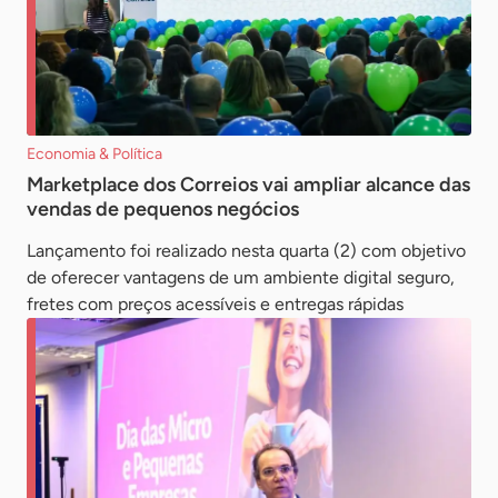
Economia & Política
Marketplace dos Correios vai ampliar alcance das
vendas de pequenos negócios
Lançamento foi realizado nesta quarta (2) com objetivo
de oferecer vantagens de um ambiente digital seguro,
fretes com preços acessíveis e entregas rápidas