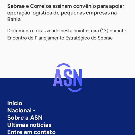
Sebrae e Correios assinam convênio para apoiar
operação logística de pequenas empresas na
Bahia
Documento foi assinado nesta quinta-feira (13) durante
Encontro de Planejamento Estratégico do Sebrae
Início
Nacional
Sobre a ASN
Últimas notícias
Entre em contato