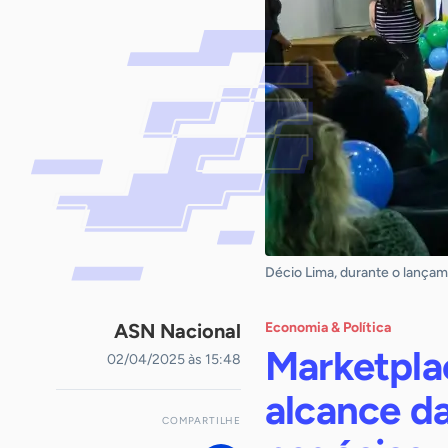
Décio Lima, durante o lançam
ASN Nacional
Economia & Política
Marketplac
02/04/2025 às 15:48
alcance d
COMPARTILHE