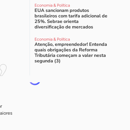
Economia & Política
EUA sancionam produtos
brasileiros com tarifa adicional de
25%. Sebrae orienta
diversificação de mercados
Economia & Política
Atenção, empreendedor! Entenda
quais obrigações da Reforma
Tributária começam a valer nesta
segunda (3)
r
aiores