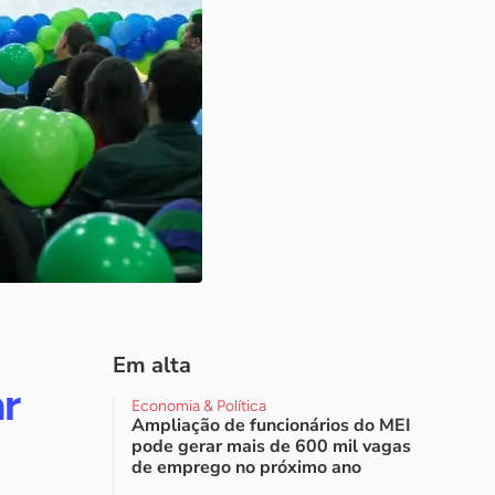
Em alta
ar
Economia & Política
Ampliação de funcionários do MEI
pode gerar mais de 600 mil vagas
de emprego no próximo ano