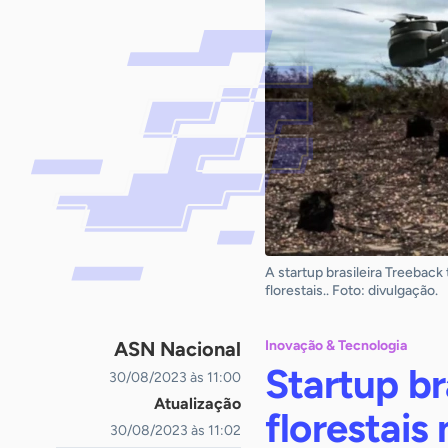
A startup brasileira Treeback
florestais.. Foto: divulgação.
ASN Nacional
Inovação & Tecnologia
Startup br
30/08/2023 às 11:00
Atualização
florestai
30/08/2023 às 11:02