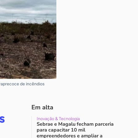
ltraprecoce de incêndios
Em alta
s
Inovação & Tecnologia
Sebrae e Magalu fecham parceria
para capacitar 10 mil
empreendedores e ampliar a