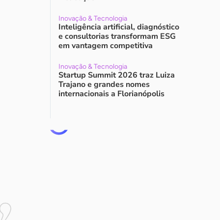
Inovação & Tecnologia
Inteligência artificial, diagnóstico
e consultorias transformam ESG
em vantagem competitiva
Inovação & Tecnologia
Startup Summit 2026 traz Luiza
Trajano e grandes nomes
internacionais a Florianópolis