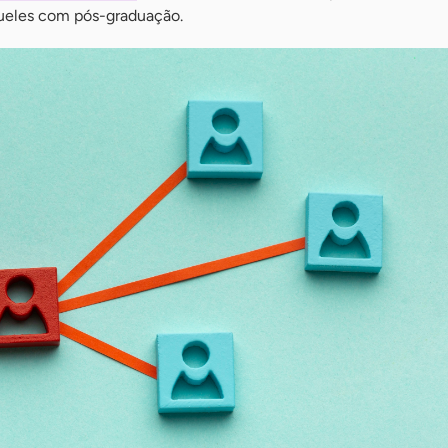
ueles com pós-graduação.