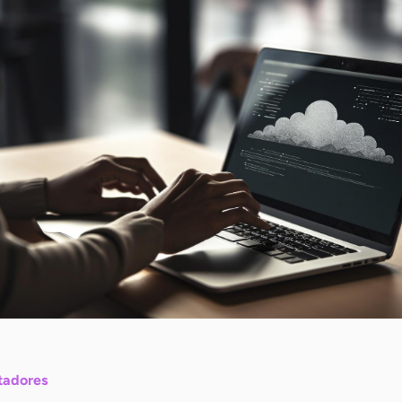
tadores