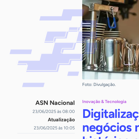
Foto: Divulgação.
ASN Nacional
Inovação & Tecnologia
Digitaliza
23/06/2025 às 08:00
Atualização
negócios n
23/06/2025 às 10:05