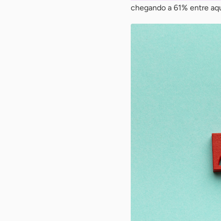
chegando a 61% entre aq