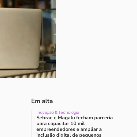
Em alta
Inovação & Tecnologia
Sebrae e Magalu fecham parceria
para capacitar 10 mil
empreendedores e ampliar a
inclusão digital de pequenos