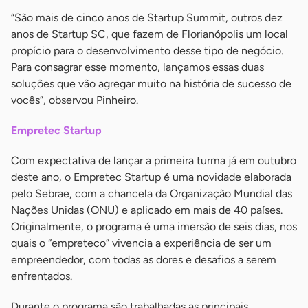
“São mais de cinco anos de Startup Summit, outros dez
anos de Startup SC, que fazem de Florianópolis um local
propício para o desenvolvimento desse tipo de negócio.
Para consagrar esse momento, lançamos essas duas
soluções que vão agregar muito na história de sucesso de
vocês”, observou Pinheiro.
Empretec Startup
Com expectativa de lançar a primeira turma já em outubro
deste ano, o Empretec Startup é uma novidade elaborada
pelo Sebrae, com a chancela da Organização Mundial das
Nações Unidas (ONU) e aplicado em mais de 40 países.
Originalmente, o programa é uma imersão de seis dias, nos
quais o “empreteco” vivencia a experiência de ser um
empreendedor, com todas as dores e desafios a serem
enfrentados.
Durante o programa são trabalhadas as principais