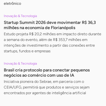
eletrônico
Inovação & Tecnologia
Startup Summit 2026 deve movimentar R$ 36,3
milhões na economia de Florianópolis
Estudo projeta R$ 20,2 milhões em impacto direto durante
a semana do evento, além de R$ 353,7 milhões em
intenções de investimento a partir das conexões entre
startups, fundos e empresas
Inovação & Tecnologia
Brasil cria protocolo para conectar pequenos
negócios ao comércio com uso de IA
Iniciativa pioneira do Sebrae, em parceria com o
CEIA/UFG, permitirá que produtos e serviços sejam
encontrados por agentes de inteligência artificial