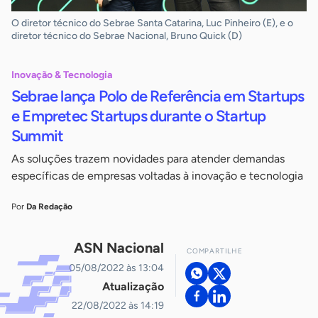
O diretor técnico do Sebrae Santa Catarina, Luc Pinheiro (E), e o
diretor técnico do Sebrae Nacional, Bruno Quick (D)
Inovação & Tecnologia
Sebrae lança Polo de Referência em Startups
e Empretec Startups durante o Startup
Summit
As soluções trazem novidades para atender demandas
específicas de empresas voltadas à inovação e tecnologia
Por
Da Redação
ASN Nacional
COMPARTILHE
05/08/2022 às 13:04
Atualização
22/08/2022 às 14:19