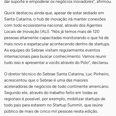
dar suporte e empoderar os negócios inovadores”, afirmou.
Quick destacou ainda que, apesar de estar sediado em
Santa Catarina, o hub de inovação irá manter conexões
com todo ecossistema nacional, através dos Agentes
Locais de Inovação (ALI). “Nós já temos mais de 120
pessoas altamente capacitadas monitorando o que há de
mais novo e espetacular acontecendo dentro de startups.
As equipes do Sebrae visitam regularmente eventos
internacionais para buscar conhecimento. Vamos reunir
tudo isso e apresentar a vocês através do Polo”, declarou.
O diretor técnico do Sebrae Santa Catarina, Luc Pinheiro,
acrescentou que o Sebrae é uma das maiores
aceleradoras de negócios de todo continente americano.
Segundo ele, através do trabalho feito em todas as
regionais é possível, por exemplo, mobilizar startups de
todo país para estarem no Startup Summit, que reúne
público de mais de cinco mil pessoas nesta edição.