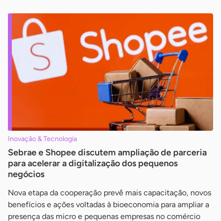
Inovação & Tecnologia
Sebrae e Shopee discutem ampliação de parceria
para acelerar a digitalização dos pequenos
negócios
Nova etapa da cooperação prevê mais capacitação, novos
benefícios e ações voltadas à bioeconomia para ampliar a
presença das micro e pequenas empresas no comércio