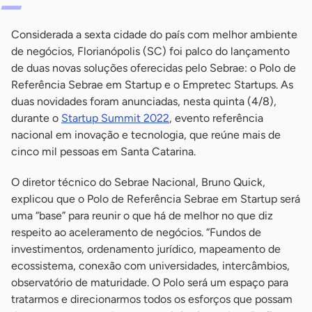
Considerada a sexta cidade do país com melhor ambiente
de negócios, Florianópolis (SC) foi palco do lançamento
de duas novas soluções oferecidas pelo Sebrae: o Polo de
Referência Sebrae em Startup e o Empretec Startups. As
duas novidades foram anunciadas, nesta quinta (4/8),
durante o
Startup Summit 2022
, evento referência
nacional em inovação e tecnologia, que reúne mais de
cinco mil pessoas em Santa Catarina.
O diretor técnico do Sebrae Nacional, Bruno Quick,
explicou que o Polo de Referência Sebrae em Startup será
uma “base” para reunir o que há de melhor no que diz
respeito ao aceleramento de negócios. “Fundos de
investimentos, ordenamento jurídico, mapeamento de
ecossistema, conexão com universidades, intercâmbios,
observatório de maturidade. O Polo será um espaço para
tratarmos e direcionarmos todos os esforços que possam