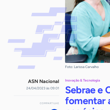
Foto: Larissa Carvalho
ASN Nacional
Inovação & Tecnologia
Sebrae e 
24/04/2023 às 09:01
fomentar 
COMPARTILHE