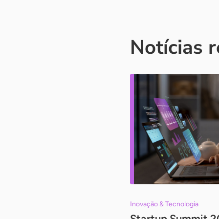
Notícias 
Inovação & Tecnologia
Startup Summit 2