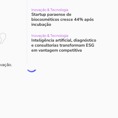
Inovação & Tecnologia
Startup paraense de
biocosméticos cresce 44% após
incubação
Inovação & Tecnologia
Inteligência artificial, diagnóstico
e consultorias transformam ESG
em vantagem competitiva
ovação.