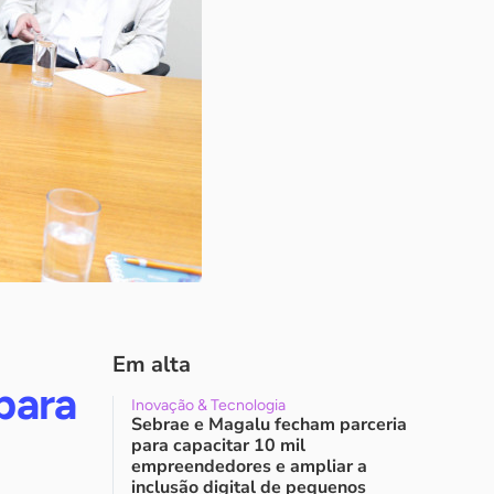
Em alta
para
Inovação & Tecnologia
Sebrae e Magalu fecham parceria
para capacitar 10 mil
empreendedores e ampliar a
inclusão digital de pequenos