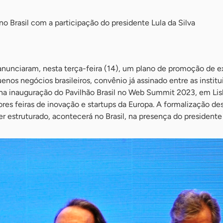
no Brasil com a participação do presidente Lula da Silva
 anunciaram, nesta terça-feira (14), um plano de promoção de 
enos negócios brasileiros, convênio já assinado entre as institu
 na inauguração do Pavilhão Brasil no Web Summit 2023, em Lis
es feiras de inovação e startups da Europa. A formalização des
r estruturado, acontecerá no Brasil, na presença do presidente 