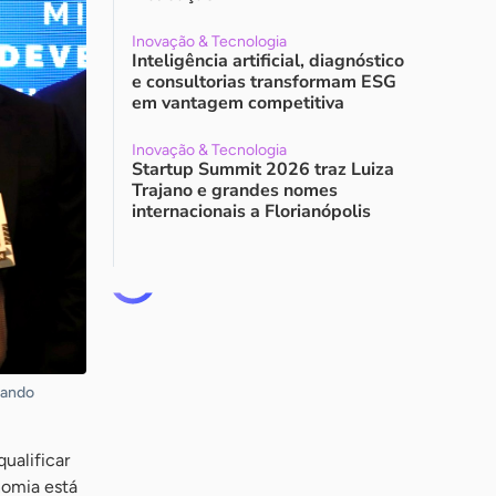
Inovação & Tecnologia
Inteligência artificial, diagnóstico
e consultorias transformam ESG
em vantagem competitiva
Inovação & Tecnologia
Startup Summit 2026 traz Luiza
Trajano e grandes nomes
internacionais a Florianópolis
nando
ualificar
nomia está