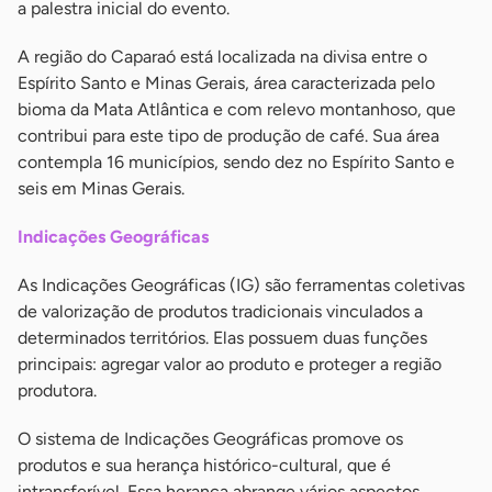
a palestra inicial do evento.
A região do Caparaó está localizada na divisa entre o
Espírito Santo e Minas Gerais, área caracterizada pelo
bioma da Mata Atlântica e com relevo montanhoso, que
contribui para este tipo de produção de café. Sua área
contempla 16 municípios, sendo dez no Espírito Santo e
seis em Minas Gerais.
Indicações Geográficas
As Indicações Geográficas (IG) são ferramentas coletivas
de valorização de produtos tradicionais vinculados a
determinados territórios. Elas possuem duas funções
principais: agregar valor ao produto e proteger a região
produtora.
O sistema de Indicações Geográficas promove os
produtos e sua herança histórico-cultural, que é
intransferível. Essa herança abrange vários aspectos