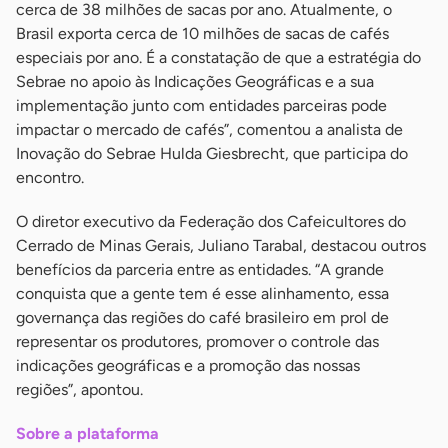
cerca de 38 milhões de sacas por ano. Atualmente, o
Brasil exporta cerca de 10 milhões de sacas de cafés
especiais por ano. É a constatação de que a estratégia do
Sebrae no apoio às Indicações Geográficas e a sua
implementação junto com entidades parceiras pode
impactar o mercado de cafés”, comentou a analista de
Inovação do Sebrae Hulda Giesbrecht, que participa do
encontro.
O diretor executivo da Federação dos Cafeicultores do
Cerrado de Minas Gerais, Juliano Tarabal, destacou outros
benefícios da parceria entre as entidades. “A grande
conquista que a gente tem é esse alinhamento, essa
governança das regiões do café brasileiro em prol de
representar os produtores, promover o controle das
indicações geográficas e a promoção das nossas
regiões”, apontou.
Sobre a plataforma