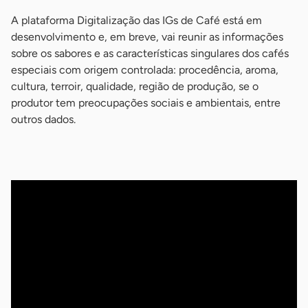
A plataforma Digitalização das IGs de Café está em
desenvolvimento e, em breve, vai reunir as informações
sobre os sabores e as características singulares dos cafés
especiais com origem controlada: procedência, aroma,
cultura, terroir, qualidade, região de produção, se o
produtor tem preocupações sociais e ambientais, entre
outros dados.
-