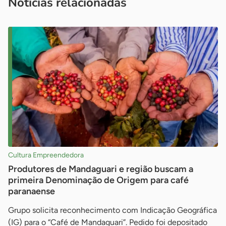
Notícias relacionadas
Cultura Empreendedora
Produtores de Mandaguari e região buscam a
primeira Denominação de Origem para café
paranaense
Grupo solicita reconhecimento com Indicação Geográfica
(IG) para o “Café de Mandaguari”. Pedido foi depositado