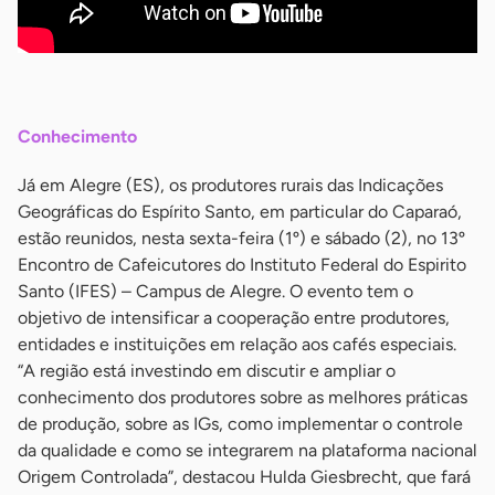
-
Conhecimento
Já em Alegre (ES), os produtores rurais das Indicações
Geográficas do Espírito Santo, em particular do Caparaó,
estão reunidos, nesta sexta-feira (1º) e sábado (2), no 13º
Encontro de Cafeicutores do Instituto Federal do Espirito
Santo (IFES) – Campus de Alegre. O evento tem o
objetivo de intensificar a cooperação entre produtores,
entidades e instituições em relação aos cafés especiais.
“A região está investindo em discutir e ampliar o
conhecimento dos produtores sobre as melhores práticas
de produção, sobre as IGs, como implementar o controle
da qualidade e como se integrarem na plataforma nacional
Origem Controlada”, destacou Hulda Giesbrecht, que fará