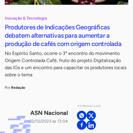
Inovação & Tecnologia
Produtores de Indicações Geográficas
debatem alternativas para aumentar a
produção de cafés com origem controlada
No Espírito Santo, ocorre o 3º encontro do movimento
Origem Controlada Café, fruto do projeto Digitalização
das IGs e um encontro para capacitar os produtores locais
sobre o tema
Por
Redação
COMPARTILHE
ASN Nacional
02/12/2023 às 13:04