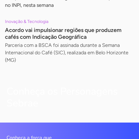
no INPI, nesta semana
Inovação & Tecnologia
Acordo vai impulsionar regiões que produzem
cafés com Indicação Geográfica
Parceria com a BSCA foi assinada durante a Semana
Internacional do Café (SIC), realizada em Belo Horizonte
(MG)
Conheça os Personagens
Sebrae
Conheça a força que