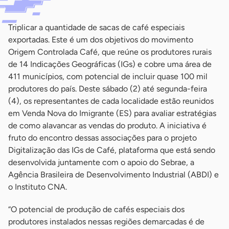
Triplicar a quantidade de sacas de café especiais
exportadas. Este é um dos objetivos do movimento
Origem Controlada Café, que reúne os produtores rurais
de 14 Indicações Geográficas (IGs) e cobre uma área de
411 municípios, com potencial de incluir quase 100 mil
produtores do país. Deste sábado (2) até segunda-feira
(4), os representantes de cada localidade estão reunidos
em Venda Nova do Imigrante (ES) para avaliar estratégias
de como alavancar as vendas do produto. A iniciativa é
fruto do encontro dessas associações para o projeto
Digitalização das IGs de Café, plataforma que está sendo
desenvolvida juntamente com o apoio do Sebrae, a
Agência Brasileira de Desenvolvimento Industrial (ABDI) e
o Instituto CNA.
“O potencial de produção de cafés especiais dos
produtores instalados nessas regiões demarcadas é de