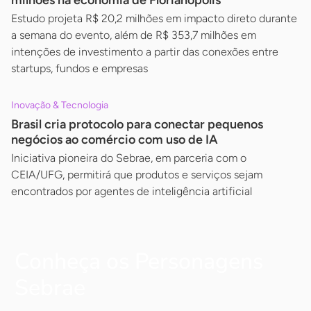
milhões na economia de Florianópolis
Estudo projeta R$ 20,2 milhões em impacto direto durante
a semana do evento, além de R$ 353,7 milhões em
intenções de investimento a partir das conexões entre
startups, fundos e empresas
Inovação & Tecnologia
Brasil cria protocolo para conectar pequenos
negócios ao comércio com uso de IA
Iniciativa pioneira do Sebrae, em parceria com o
CEIA/UFG, permitirá que produtos e serviços sejam
encontrados por agentes de inteligência artificial
Conheça os Personagens
Sebrae