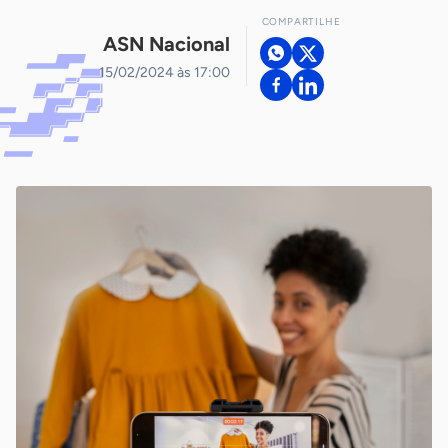
COMPARTILHE
ASN Nacional
15/02/2024 às 17:00