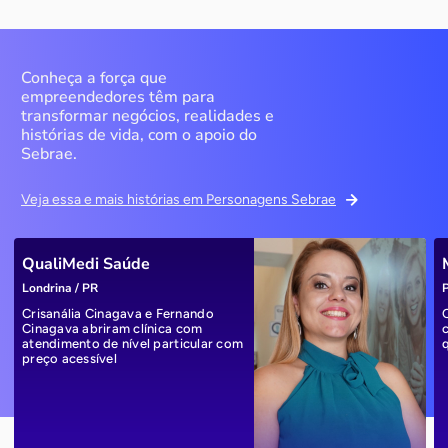
Conheça a força que
empreendedores têm para
transformar negócios, realidades e
histórias de vida, com o apoio do
Sebrae.
Veja essa e mais histórias em Personagens Sebrae
QualiMedi Saúde
Londrina / PR
P
Crisanália Cinagava e Fernando
Cinagava abriram clínica com
atendimento de nível particular com
preço acessível