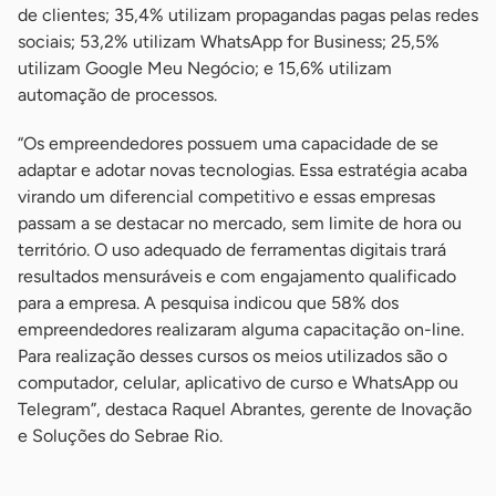
de clientes; 35,4% utilizam propagandas pagas pelas redes
sociais; 53,2% utilizam WhatsApp for Business; 25,5%
utilizam Google Meu Negócio; e 15,6% utilizam
automação de processos.
“Os empreendedores possuem uma capacidade de se
adaptar e adotar novas tecnologias. Essa estratégia acaba
virando um diferencial competitivo e essas empresas
passam a se destacar no mercado, sem limite de hora ou
território. O uso adequado de ferramentas digitais trará
resultados mensuráveis e com engajamento qualificado
para a empresa. A pesquisa indicou que 58% dos
empreendedores realizaram alguma capacitação on-line.
Para realização desses cursos os meios utilizados são o
computador, celular, aplicativo de curso e WhatsApp ou
Telegram”, destaca Raquel Abrantes, gerente de Inovação
e Soluções do Sebrae Rio.