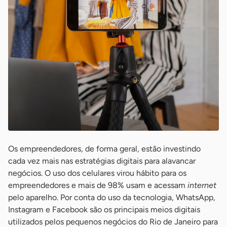
Os empreendedores, de forma geral, estão investindo
cada vez mais nas estratégias digitais para alavancar
negócios. O uso dos celulares virou hábito para os
empreendedores e mais de 98% usam e acessam
internet
pelo aparelho. Por conta do uso da tecnologia, WhatsApp,
Instagram e Facebook são os principais meios digitais
utilizados pelos pequenos negócios do Rio de Janeiro para