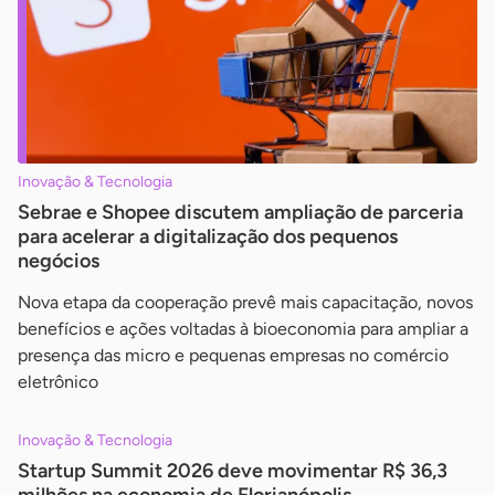
Inovação & Tecnologia
Sebrae e Shopee discutem ampliação de parceria
para acelerar a digitalização dos pequenos
negócios
Nova etapa da cooperação prevê mais capacitação, novos
benefícios e ações voltadas à bioeconomia para ampliar a
presença das micro e pequenas empresas no comércio
eletrônico
Inovação & Tecnologia
Startup Summit 2026 deve movimentar R$ 36,3