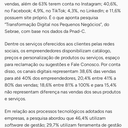
vendas, além de 63% terem conta no Instagram; 40,6%,
no Facebook; 4,9%, no TikTok; 4,3%, no LinkedIn; e 11,6%
possuem site próprio. É o que aponta pesquisa
“Transformação Digital nos Pequenos Negócios”, do
Sebrae, com base nos dados da Pnad-C.
Dentre os serviços oferecidos aos clientes pelas redes
sociais, os empreendedores disponibilizam catálogo,
preços e personalização de produtos ou serviços, espaço
para reclamação ou sugestões e Fale Conosco. Por conta
disso, os canais digitais representam 38,6% das vendas
para até 40% dos empreendedores, 20,4% entre 41% a
80% das vendas; 18,6% entre 81% a 100% e para 15,4%
não representam diferença nas vendas dos seus produtos
e serviços.
Em relação aos processos tecnológicos adotados nas
empresas, a pesquisa abordou que 46,4% utilizam
software
de gestão; 29,7% utilizam ferramenta de gestão