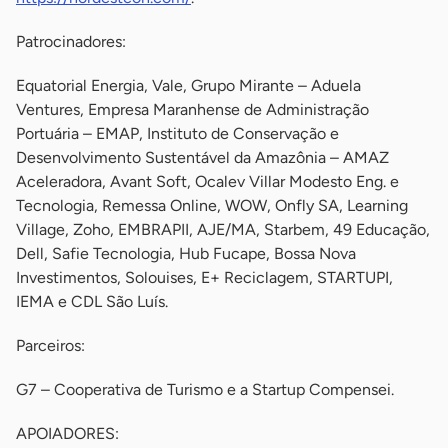
Patrocinadores:
Equatorial Energia, Vale, Grupo Mirante – Aduela
Ventures, Empresa Maranhense de Administração
Portuária – EMAP, Instituto de Conservação e
Desenvolvimento Sustentável da Amazônia – AMAZ
Aceleradora, Avant Soft, Ocalev Villar Modesto Eng. e
Tecnologia, Remessa Online, WOW, Onfly SA, Learning
Village, Zoho, EMBRAPII, AJE/MA, Starbem, 49 Educação,
Dell, Safie Tecnologia, Hub Fucape, Bossa Nova
Investimentos, Solouises, E+ Reciclagem, STARTUPI,
IEMA e CDL São Luís.
Parceiros:
G7 – Cooperativa de Turismo e a Startup Compensei.
APOIADORES: