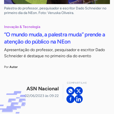
Palestra do professor, pesquisador e escritor Dado Schneider no
primeiro dia da NEon. Foto: Veruska Oliveira.
Inovação & Tecnologia
“O mundo muda, a palestra muda” prende a
atenção do público na NEon
Apresentação do professor, pesquisador e escritor Dado
Schneider é destaque no primeiro dia do evento
Por
Autor
COMPARTILHE
ASN Nacional
02/06/2023 às 09:22