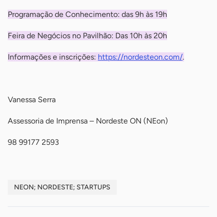
Programação de Conhecimento: das 9h às 19h
Feira de Negócios no Pavilhão: Das 10h às 20h
Informações e inscrições:
https://nordesteon.com/
.
-
Vanessa Serra
Assessoria de Imprensa – Nordeste ON (NEon)
98 99177 2593
NEON; NORDESTE; STARTUPS