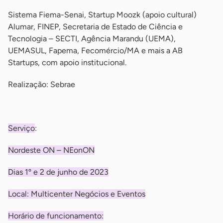
Sistema Fiema-Senai, Startup Moozk (apoio cultural)
Alumar, FINEP, Secretaria de Estado de Ciência e
Tecnologia – SECTI, Agência Marandu (UEMA),
UEMASUL, Fapema, Fecomércio/MA e mais a AB
Startups, com apoio institucional.
Realização: Sebrae
-
Serviço
:
Nordeste ON – NEonON
Dias 1º e 2 de junho de 2023
Local: Multicenter Negócios e Eventos
Horário de funcionamento: