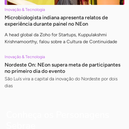
Inovação & Tecnologia
Microbiologista indiana apresenta relatos de
experiência durante painel no NEon
A head global da Zoho for Startups, Kuppulakshmi
Krishnamoorthy, falou sobre a Cultura de Continuidade
Inovação & Tecnologia
Nordeste On: NEon supera meta de participantes
no primeiro dia do evento
São Luís vira a capital da inovação do Nordeste por dois
dias
Conheça os Personagens
Sebrae