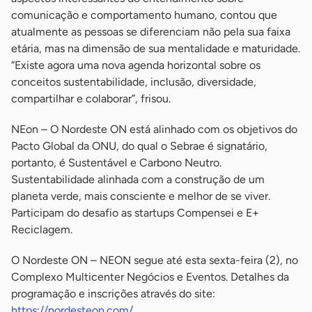
comunicação e comportamento humano, contou que
atualmente as pessoas se diferenciam não pela sua faixa
etária, mas na dimensão de sua mentalidade e maturidade.
“Existe agora uma nova agenda horizontal sobre os
conceitos sustentabilidade, inclusão, diversidade,
compartilhar e colaborar”, frisou.
NEon – O Nordeste ON está alinhado com os objetivos do
Pacto Global da ONU, do qual o Sebrae é signatário,
portanto, é Sustentável e Carbono Neutro.
Sustentabilidade alinhada com a construção de um
planeta verde, mais consciente e melhor de se viver.
Participam do desafio as startups Compensei e E+
Reciclagem.
O Nordeste ON – NEON segue até esta sexta-feira (2), no
Complexo Multicenter Negócios e Eventos. Detalhes da
programação e inscrições através do site:
https://nordesteon.com/
.