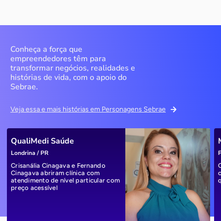
Conheça a força que
empreendedores têm para
transformar negócios, realidades e
histórias de vida, com o apoio do
Sebrae.
Veja essa e mais histórias em Personagens Sebrae
QualiMedi Saúde
Londrina / PR
P
Crisanália Cinagava e Fernando
Cinagava abriram clínica com
atendimento de nível particular com
preço acessível