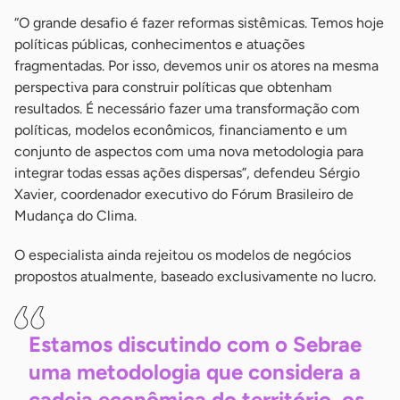
“O grande desafio é fazer reformas sistêmicas. Temos hoje
políticas públicas, conhecimentos e atuações
fragmentadas. Por isso, devemos unir os atores na mesma
perspectiva para construir políticas que obtenham
resultados. É necessário fazer uma transformação com
políticas, modelos econômicos, financiamento e um
conjunto de aspectos com uma nova metodologia para
integrar todas essas ações dispersas”, defendeu Sérgio
Xavier, coordenador executivo do Fórum Brasileiro de
Mudança do Clima.
O especialista ainda rejeitou os modelos de negócios
propostos atualmente, baseado exclusivamente no lucro.
Estamos discutindo com o Sebrae
uma metodologia que considera a
cadeia econômica do território, os