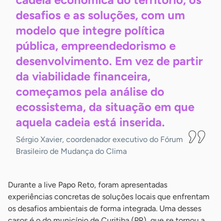
desafios e as soluções, com um
modelo que integre política
pública, empreendedorismo e
desenvolvimento. Em vez de partir
da viabilidade financeira,
começamos pela análise do
ecossistema, da situação em que
aquela cadeia está
inserida.
Sérgio Xavier, coordenador executivo do Fórum
Brasileiro de Mudança do Clima
Durante a live Papo Reto, foram apresentadas
experiências concretas de soluções locais que enfrentam
os desafios ambientais de forma integrada. Uma desses
casos é o do município de Curitiba (PR), que se tornou a