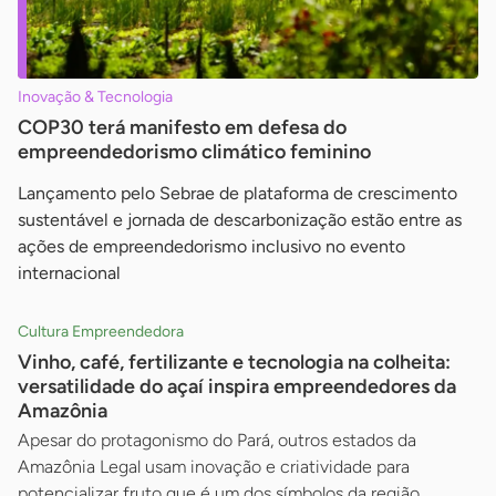
Inovação & Tecnologia
COP30 terá manifesto em defesa do
empreendedorismo climático feminino
Lançamento pelo Sebrae de plataforma de crescimento
sustentável e jornada de descarbonização estão entre as
ações de empreendedorismo inclusivo no evento
internacional
Cultura Empreendedora
Vinho, café, fertilizante e tecnologia na colheita:
versatilidade do açaí inspira empreendedores da
Amazônia
Apesar do protagonismo do Pará, outros estados da
Amazônia Legal usam inovação e criatividade para
potencializar fruto que é um dos símbolos da região