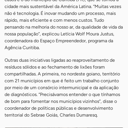
cidade mais sustentável da América Latina. “Muitas vezes
não é tecnologia. É inovar mudando um processo, mais
rápido, mais eficiente e com menos custos. Tudo
pensando na melhoria do nosso ar, da qualidade de vida da
nossa população”, explicou Letícia Wolf Moura Justus,
coordenadora do Espaço Empreendedor, programa da
Agência Curitiba.
Outras duas iniciativas ligadas ao reaproveitamento de
resíduos sólidos e ao fechamento de lixões foram
compartilhadas. A primeira, no nordeste goiano, território
com 21 municípios em que é feito um trabalho conjunto
por meio de um consórcio intermunicipal e da aplicação
de diagnósticos. “Precisávamos entender o que tínhamos
de bom para fomentar nos municípios vizinhos”, disse o
coordenador de políticas públicas e desenvolvimento
territorial do Sebrae Goiás, Charles Dumaresq.