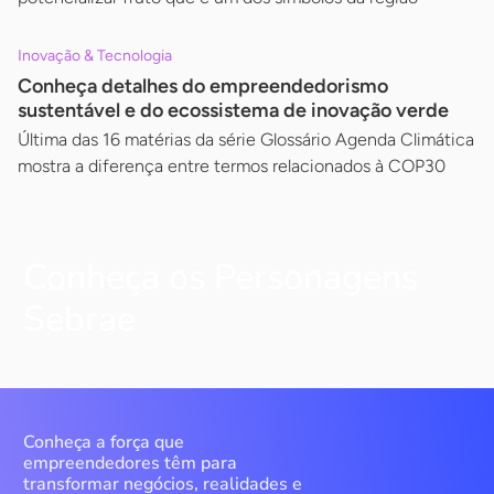
Inovação & Tecnologia
Conheça detalhes do empreendedorismo
sustentável e do ecossistema de inovação verde
Última das 16 matérias da série Glossário Agenda Climática
mostra a diferença entre termos relacionados à COP30
Conheça os Personagens
Sebrae
Conheça a força que
empreendedores têm para
transformar negócios, realidades e