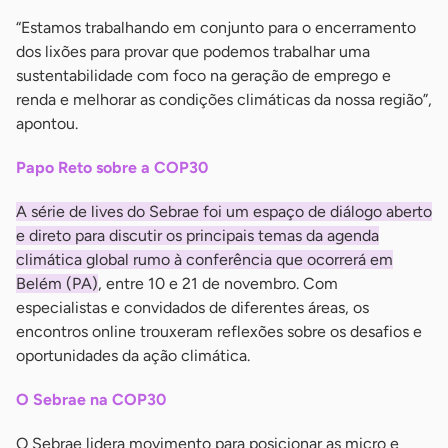
“Estamos trabalhando em conjunto para o encerramento
dos lixões para provar que podemos trabalhar uma
sustentabilidade com foco na geração de emprego e
renda e melhorar as condições climáticas da nossa região”,
apontou.
Papo Reto sobre a COP30
A série de lives do Sebrae foi um espaço de diálogo aberto
e direto para discutir os principais temas da agenda
climática global rumo à conferência que ocorrerá em
Belém (PA)
, entre 10 e 21 de novembro. Com
especialistas e convidados de diferentes áreas, os
encontros online trouxeram reflexões sobre os desafios e
oportunidades da ação climática.
O Sebrae na COP30
O Sebrae lidera movimento para posicionar as micro e