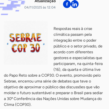
Atualização
04/11/2025 às 12:04
Respostas reais à crise
climática passam pela
integração entre o poder
público e o setor privado, de
acordo com diferentes
gestores e especialistas que
participaram, na quinta-feira
(16), da quarta e última live
do Papo Reto sobre a COP30. O evento, promovido pelo
Sebrae, encerrou uma série de debates que teve o
objetivo de aproximar o público das discussões que vão
moldar o futuro sustentável e preparar o Brasil para sediar
a 30ª Conferência das Nações Unidas sobre Mudança do
Clima (COP30).