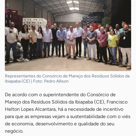
Representantes do Consórcio de Manejo dos Resíduos Sólidos da
Ibiapaba (CE) | Foto: Pedro Allison
De acordo com o superintendente do Consórcio de
Manejo dos Resíduos Sólidos da Ibiapaba (CE), Francisco
Helton Lopes Alcantara, há a necessidade de incentivo
para que as empresas vejam a sustentabilidade com o viés
de economia, desenvolvimento e qualidade do seu
negócio.