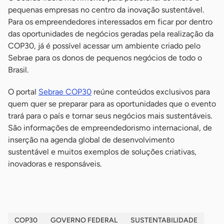
pequenas empresas no centro da inovação sustentável.
Para os empreendedores interessados em ficar por dentro
das oportunidades de negócios geradas pela realização da
COP30, já é possível acessar um ambiente criado pelo
Sebrae para os donos de pequenos negócios de todo o
Brasil.
O portal
Sebrae COP30
reúne conteúdos exclusivos para
quem quer se preparar para as oportunidades que o evento
trará para o país e tornar seus negócios mais sustentáveis.
São informações de empreendedorismo internacional, de
inserção na agenda global de desenvolvimento
sustentável e muitos exemplos de soluções criativas,
inovadoras e responsáveis.
COP30
GOVERNO FEDERAL
SUSTENTABILIDADE