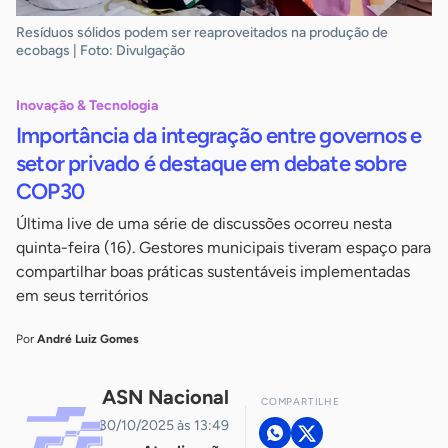
Resíduos sólidos podem ser reaproveitados na produção de
ecobags | Foto: Divulgação
Inovação & Tecnologia
Importância da integração entre governos e
setor privado é destaque em debate sobre
COP30
Última live de uma série de discussões ocorreu nesta
quinta-feira (16). Gestores municipais tiveram espaço para
compartilhar boas práticas sustentáveis implementadas
em seus territórios
Por
André Luiz Gomes
ASN Nacional
COMPARTILHE
30/10/2025 às 13:49