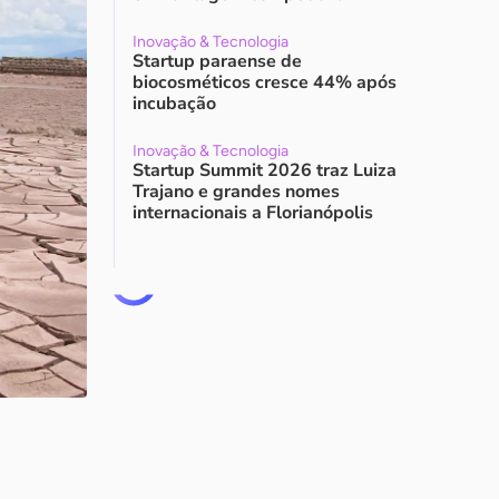
Inovação & Tecnologia
Startup paraense de
biocosméticos cresce 44% após
incubação
Inovação & Tecnologia
Startup Summit 2026 traz Luiza
Trajano e grandes nomes
internacionais a Florianópolis