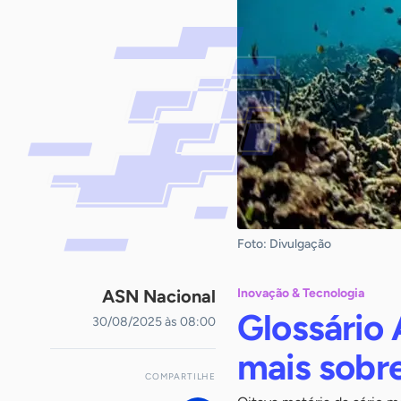
Foto: Divulgação
ASN Nacional
Inovação & Tecnologia
Glossário
30/08/2025 às 08:00
mais sobre
COMPARTILHE