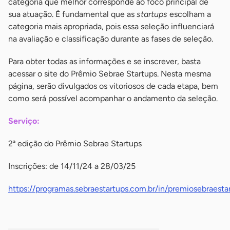
categoria que melhor corresponde ao foco principal de
sua atuação. É fundamental que as
startups
escolham a
categoria mais apropriada, pois essa seleção influenciará
na avaliação e classificação durante as fases de seleção.
Para obter todas as informações e se inscrever, basta
acessar o site do Prêmio Sebrae Startups. Nesta mesma
página, serão divulgados os vitoriosos de cada etapa, bem
como será possível acompanhar o andamento da seleção.
Serviço:
2ª edição do Prêmio Sebrae Startups
Inscrições: de 14/11/24 a 28/03/25
https://programas.sebraestartups.com.br/in/premiosebraest