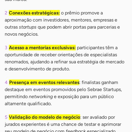
Conexões estratégicas:
o prêmio promove a
aproximação com investidores, mentores, empresas e
outras
startups
que podem abrir portas para parcerias e
novos negócios.
Acesso a mentorias exclusivas:
participantes têm a
oportunidade de receber orientações de especialistas
renomados, ajudando a refinar sua estratégia de mercado
e desenvolvimento de produto.
Presença em eventos relevantes
: finalistas ganham
destaque em eventos promovidos pelo Sebrae Startups,
permitindo
networking
e exposição para um público
altamente qualificado.
Validação do modelo de negócio
: ser avaliado por
jurados experientes é uma chance de testar e aprimorar
seu modelo de negócio com
feedback
especializado.