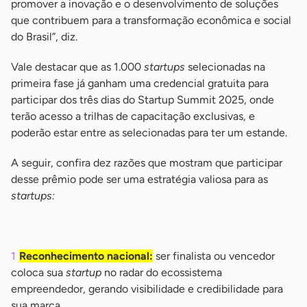
promover a inovação e o desenvolvimento de soluções
que contribuem para a transformação econômica e social
do Brasil”, diz.
Vale destacar que as 1.000
startups
selecionadas na
primeira fase já ganham uma credencial gratuita para
participar dos três dias do Startup Summit 2025, onde
terão acesso a trilhas de capacitação exclusivas, e
poderão estar entre as selecionadas para ter um estande.
A seguir, confira dez razões que mostram que participar
desse prêmio pode ser uma estratégia valiosa para as
startups:
-
Reconhecimento nacional:
ser finalista ou vencedor
coloca sua
startup
no radar do ecossistema
empreendedor, gerando visibilidade e credibilidade para
sua marca.