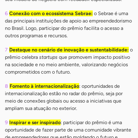
Conexão com o ecossistema Sebrae:
o Sebrae é uma
das principais instituições de apoio ao empreendedorismo
no Brasil. Logo, participar do prêmio facilita o acesso a
outros programas e recursos.
Destaque no cenário de inovação e sustentabilidade:
o
prêmio celebra
startups
que promovem impacto positivo
na sociedade e no meio ambiente, valorizando negócios
comprometidos com o futuro.
Fomento à internacionalização
: oportunidades de
internacionalização estão no radar do prêmio, seja por
meio de conexões globais ou acesso a iniciativas que
ampliam sua atuação no exterior.
Inspirar e ser inspirado
: participar do prêmio é uma
oportunidade de fazer parte de uma comunidade vibrante
de empreendedores que estão moldando o futuro e