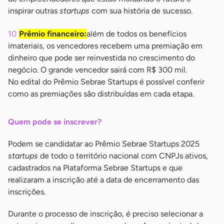
inspirar outras
startups
com sua história de sucesso.
Prêmio financeiro:
além de todos os benefícios
imateriais, os vencedores recebem uma premiação em
dinheiro que pode ser reinvestida no crescimento do
negócio. O grande vencedor sairá com R$ 300 mil.
No edital do Prêmio Sebrae Startups é possível conferir
como as premiações são distribuídas em cada etapa.
Quem pode se inscrever?
Podem se candidatar ao Prêmio Sebrae Startups 2025
startups
de todo o território nacional com CNPJs ativos,
cadastrados na Plataforma Sebrae Startups e que
realizaram a inscrição até a data de encerramento das
inscrições.
Durante o processo de inscrição, é preciso selecionar a