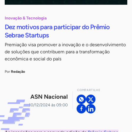
Inovação & Tecnologia
Dez motivos para participar do Prêmio
Sebrae Startups
Premiação visa promover a inovação e o desenvolvimento
de soluções que contribuem para a transformação
econômica e social do país
Por
Redação
COMPARTILHE
ASN Nacional
10/12/2024 às 09:00