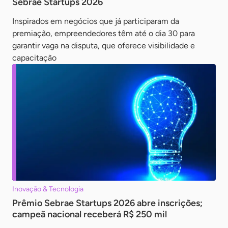
Sebrae Startups 2026
Inspirados em negócios que já participaram da
premiação, empreendedores têm até o dia 30 para
garantir vaga na disputa, que oferece visibilidade e
capacitação
Inovação & Tecnologia
Prêmio Sebrae Startups 2026 abre inscrições;
campeã nacional receberá R$ 250 mil