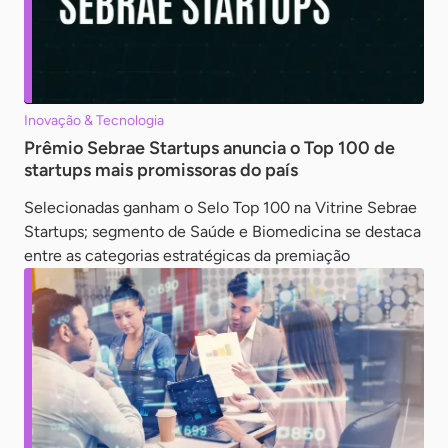
Inovação & Tecnologia
Prêmio Sebrae Startups anuncia o Top 100 de
startups mais promissoras do país
Selecionadas ganham o Selo Top 100 na Vitrine Sebrae
Startups; segmento de Saúde e Biomedicina se destaca
entre as categorias estratégicas da premiação