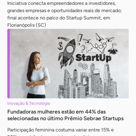
Iniciativa conecta empreendedores a investidores,
grandes empresas e oportunidades reais de mercado;
final acontece no palco do Startup Summit, em
Florianópolis (SC)
Inovação & Tecnologia
Fundadoras mulheres estão em 44% das
selecionadas no último Prêmio Sebrae Startups
Participação feminina costuma variar entre 15% e