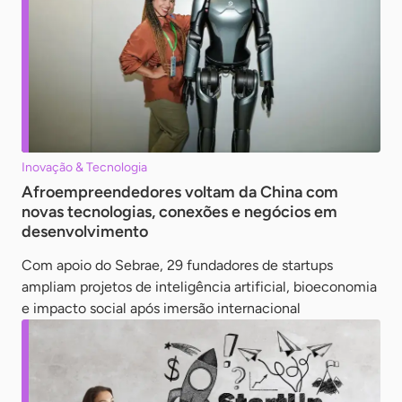
Inovação & Tecnologia
Afroempreendedores voltam da China com
novas tecnologias, conexões e negócios em
desenvolvimento
Com apoio do Sebrae, 29 fundadores de startups
ampliam projetos de inteligência artificial, bioeconomia
e impacto social após imersão internacional