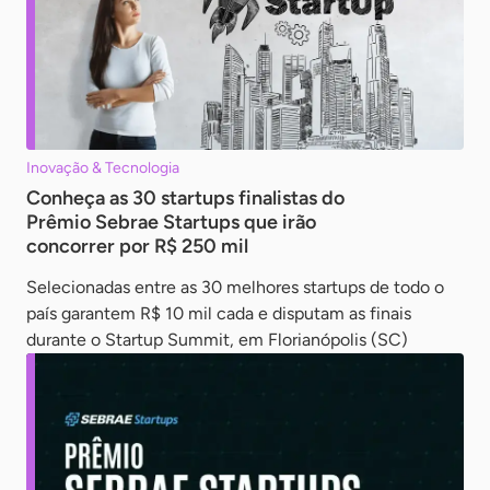
Inovação & Tecnologia
Conheça as 30 startups finalistas do
Prêmio Sebrae Startups que irão
concorrer por R$ 250 mil
Selecionadas entre as 30 melhores startups de todo o
país garantem R$ 10 mil cada e disputam as finais
durante o Startup Summit, em Florianópolis (SC)