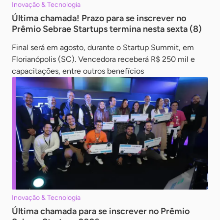
Inovação & Tecnologia
Última chamada! Prazo para se inscrever no
Prêmio Sebrae Startups termina nesta sexta (8)
Final será em agosto, durante o Startup Summit, em
Florianópolis (SC). Vencedora receberá R$ 250 mil e
capacitações, entre outros benefícios
Inovação & Tecnologia
Última chamada para se inscrever no Prêmio