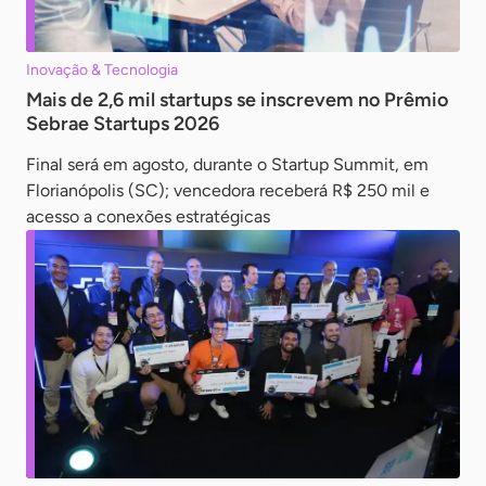
Inovação & Tecnologia
Mais de 2,6 mil startups se inscrevem no Prêmio
Sebrae Startups 2026
Final será em agosto, durante o Startup Summit, em
Florianópolis (SC); vencedora receberá R$ 250 mil e
acesso a conexões estratégicas