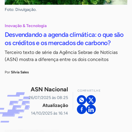
Foto: Divulgação.
Inovação & Tecnologia
Desvendando a agenda climática: o que são
os créditos e os mercados de carbono?
Terceiro texto de série da Agência Sebrae de Notícias
(ASN) mostra a diferença entre os dois conceitos
Por
Sílvia Sales
ASN Nacional
COMPARTILHE
26/07/2025 às 08:25
Atualização
14/10/2025 às 16:14