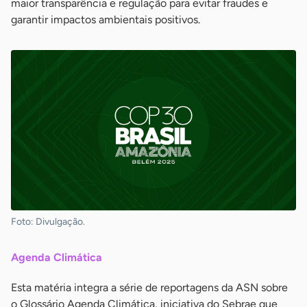
maior transparência e regulação para evitar fraudes e
garantir impactos ambientais positivos.
Foto: Divulgação.
Agenda Climática
Esta matéria integra a série de reportagens da ASN sobre
o Glossário Agenda Climática, iniciativa do Sebrae que