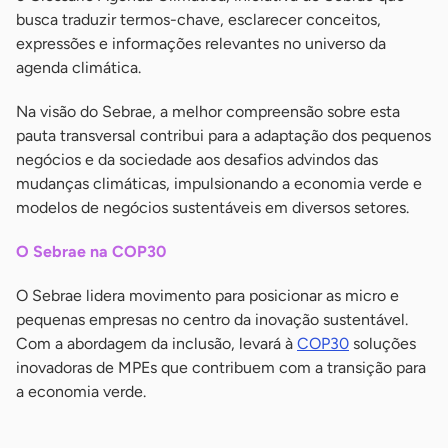
busca traduzir termos-chave, esclarecer conceitos,
expressões e informações relevantes no universo da
agenda climática.
Na visão do Sebrae, a melhor compreensão sobre esta
pauta transversal contribui para a adaptação dos pequenos
negócios e da sociedade aos desafios advindos das
mudanças climáticas, impulsionando a economia verde e
modelos de negócios sustentáveis em diversos setores.
O Sebrae na COP30
O Sebrae lidera movimento para posicionar as micro e
pequenas empresas no centro da inovação sustentável.
Com a abordagem da inclusão, levará à
COP30
soluções
inovadoras de MPEs que contribuem com a transição para
a economia verde.