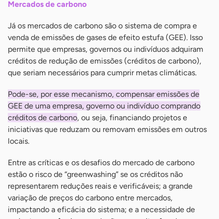
Mercados de carbono
Já os mercados de carbono são o sistema de compra e
venda de emissões de gases de efeito estufa (GEE). Isso
permite que empresas, governos ou indivíduos adquiram
créditos de redução de emissões (créditos de carbono),
que seriam necessários para cumprir metas climáticas.
Pode-se, por esse mecanismo, compensar emissões de
GEE de uma empresa, governo ou indivíduo comprando
créditos de carbono
, ou seja, financiando projetos e
iniciativas que reduzam ou removam emissões em outros
locais.
Entre as críticas e os desafios do mercado de carbono
estão o risco de “greenwashing” se os créditos não
representarem reduções reais e verificáveis; a grande
variação de preços do carbono entre mercados,
impactando a eficácia do sistema; e a necessidade de