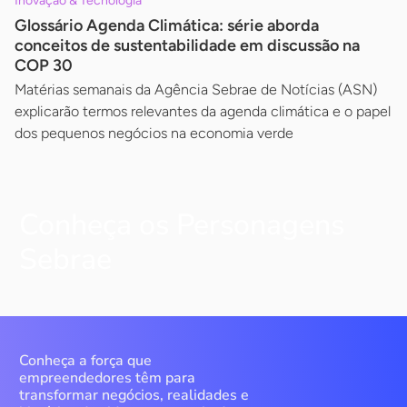
Inovação & Tecnologia
Glossário Agenda Climática: série aborda
conceitos de sustentabilidade em discussão na
COP 30
Matérias semanais da Agência Sebrae de Notícias (ASN)
explicarão termos relevantes da agenda climática e o papel
dos pequenos negócios na economia verde
Conheça os Personagens
Sebrae
Conheça a força que
empreendedores têm para
transformar negócios, realidades e