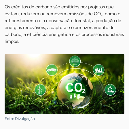
Os créditos de carbono são emitidos por projetos que
evitam, reduzem ou removem emissões de CO₂, como o
reflorestamento e a conservação florestal, a produção de
energias renováveis, a captura e o armazenamento de
carbono, a eficiência energética e os processos industriais
limpos.
Foto: Divulgação.