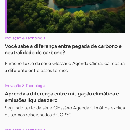
Inovação & Tecnologia
Você sabe a diferença entre pegada de carbono e
neutralidade de carbono?
Primeiro texto da série Glossário Agenda Climática mostra
a diferente entre esses termos
Inovação & Tecnologia
Aprenda a diferença entre mitigação climática e
emissões líquidas zero
Segundo texto da série Glossário Agenda Climática explica
os termos relacionados à COP30