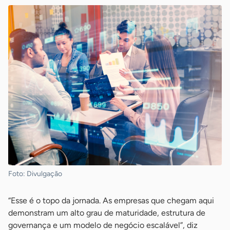
Foto: Divulgação
“Esse é o topo da jornada. As empresas que chegam aqui
demonstram um alto grau de maturidade, estrutura de
governança e um modelo de negócio escalável”, diz