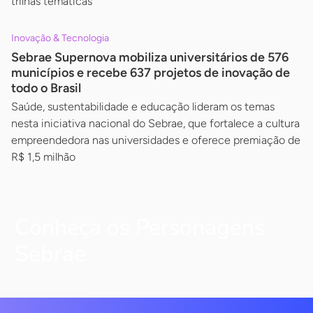
trilhas temáticas
Inovação & Tecnologia
Sebrae Supernova mobiliza universitários de 576
municípios e recebe 637 projetos de inovação de
todo o Brasil
Saúde, sustentabilidade e educação lideram os temas
nesta iniciativa nacional do Sebrae, que fortalece a cultura
empreendedora nas universidades e oferece premiação de
R$ 1,5 milhão
Conheça os Personagens
Sebrae