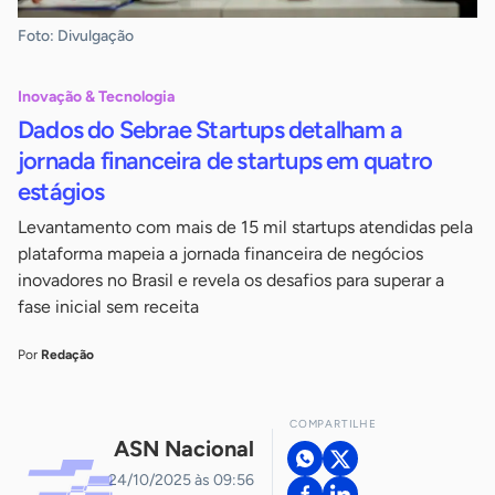
Foto: Divulgação
Inovação & Tecnologia
Dados do Sebrae Startups detalham a
jornada financeira de startups em quatro
estágios
Levantamento com mais de 15 mil startups atendidas pela
plataforma mapeia a jornada financeira de negócios
inovadores no Brasil e revela os desafios para superar a
fase inicial sem receita
Por
Redação
COMPARTILHE
ASN Nacional
24/10/2025 às 09:56