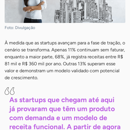
Foto: Divulgação
À medida que as startups avançam para a fase de tração, o
cenário se transforma. Apenas 11% continuam sem faturar,
enquanto a maior parte, 68%, já registra receitas entre R$
81 mil e R$ 360 mil por ano. Outras 13% superam esse
valor e demonstram um modelo validado com potencial
de crescimento.
As startups que chegam até aqui
já provaram que têm um produto
com demanda e um modelo de
receita funcional. A partir de agora