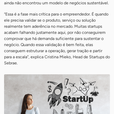
ainda não encontrou um modelo de negócios sustentável.
“Essa é a fase mais crítica para o empreendedor. É quando
ele precisa validar se o produto, serviço ou solução
realmente tem aderência no mercado. Muitas startups
acabam falhando justamente aqui, por não conseguirem
comprovar que há demanda suficiente para sustentar o
negócio. Quando essa validação é bem feita, elas
conseguem estruturar a operação, gerar tração e partir
para a escala”, explica Cristina Mieko, Head de Startups do
Sebrae.