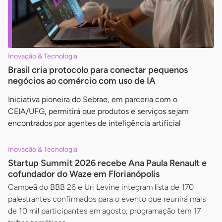
Inovação & Tecnologia
Brasil cria protocolo para conectar pequenos
negócios ao comércio com uso de IA
Iniciativa pioneira do Sebrae, em parceria com o
CEIA/UFG, permitirá que produtos e serviços sejam
encontrados por agentes de inteligência artificial
Inovação & Tecnologia
Startup Summit 2026 recebe Ana Paula Renault e
cofundador do Waze em Florianópolis
Campeã do BBB 26 e Uri Levine integram lista de 170
palestrantes confirmados para o evento que reunirá mais
de 10 mil participantes em agosto; programação tem 17