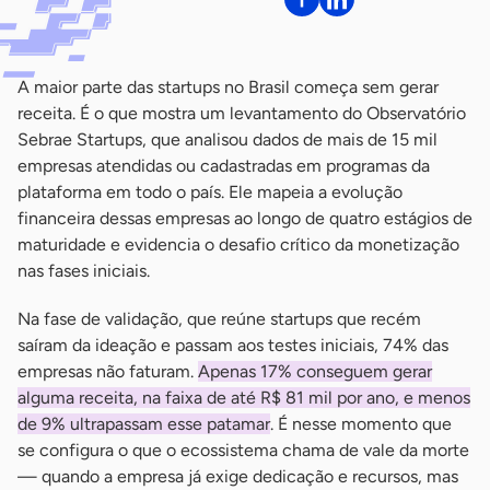
A maior parte das startups no Brasil começa sem gerar
receita. É o que mostra um levantamento do Observatório
Sebrae Startups, que analisou dados de mais de 15 mil
empresas atendidas ou cadastradas em programas da
plataforma em todo o país. Ele mapeia a evolução
financeira dessas empresas ao longo de quatro estágios de
maturidade e evidencia o desafio crítico da monetização
nas fases iniciais.
Na fase de validação, que reúne startups que recém
saíram da ideação e passam aos testes iniciais, 74% das
empresas não faturam.
Apenas 17% conseguem gerar
alguma receita, na faixa de até R$ 81 mil por ano, e menos
de 9% ultrapassam esse patamar
. É nesse momento que
se configura o que o ecossistema chama de vale da morte
— quando a empresa já exige dedicação e recursos, mas