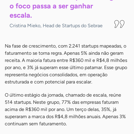
o foco passa a ser ganhar
escala.
Cristina Mieko, Head de Startups do Sebrae
Na fase de crescimento, com 2.241 startups mapeadas, o
faturamento se torna regra. Apenas 5% ainda não geram
receita. A maioria fatura entre R$360 mil e R$4,8 milhões
por ano, e 3% já superam esse último patamar. Esse grupo
representa negócios consolidados, em operação
estruturada e com potencial para escalar.
O último estágio da jornada, chamado de escala, reúne
514 startups. Neste grupo, 77% das empresas faturam
acima de R$360 mil por ano. Um terço delas, 35%, já
superaram a marca dos R$4,8 milhões anuais. Apenas 3%
continuam sem faturamento.