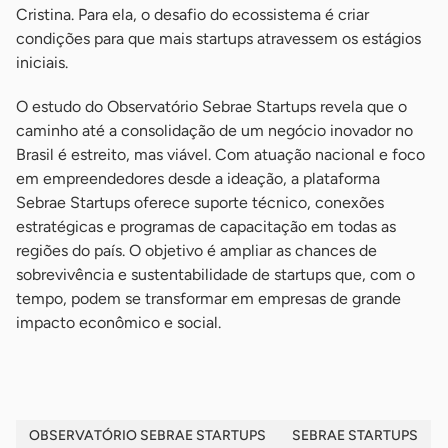
Cristina. Para ela, o desafio do ecossistema é criar
condições para que mais startups atravessem os estágios
iniciais.
O estudo do Observatório Sebrae Startups revela que o
caminho até a consolidação de um negócio inovador no
Brasil é estreito, mas viável. Com atuação nacional e foco
em empreendedores desde a ideação, a plataforma
Sebrae Startups oferece suporte técnico, conexões
estratégicas e programas de capacitação em todas as
regiões do país. O objetivo é ampliar as chances de
sobrevivência e sustentabilidade de startups que, com o
tempo, podem se transformar em empresas de grande
impacto econômico e social.
OBSERVATÓRIO SEBRAE STARTUPS
SEBRAE STARTUPS