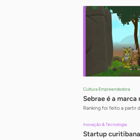
Cultura Empreendedora
Sebrae é a marca 
Ranking foi feito a partir
Inovação & Tecnologia
Startup curitiban