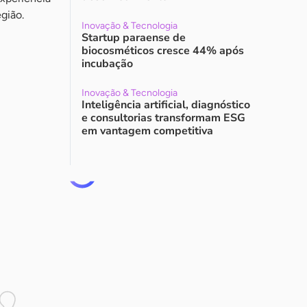
gião.
Inovação & Tecnologia
Startup paraense de
biocosméticos cresce 44% após
incubação
Inovação & Tecnologia
Inteligência artificial, diagnóstico
e consultorias transformam ESG
em vantagem competitiva