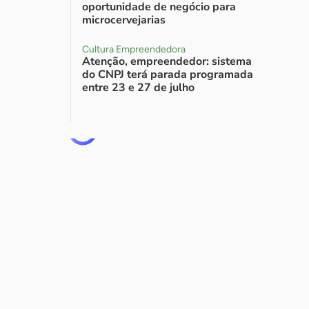
oportunidade de negócio para
microcervejarias
Cultura Empreendedora
Atenção, empreendedor: sistema
do CNPJ terá parada programada
entre 23 e 27 de julho