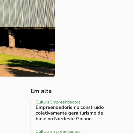
Em alta
Cultura Empreendedora
Empreendedorismo construído
coletivamente gera turismo de
base no Nordeste Goiano
Cultura Empreendedora