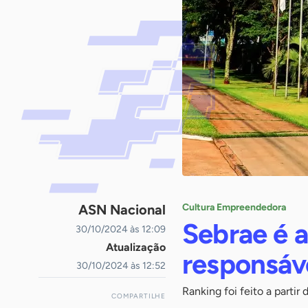
ASN Nacional
Cultura Empreendedora
Sebrae é 
30/10/2024 às 12:09
Atualização
responsáve
30/10/2024 às 12:52
Ranking foi feito a partir
COMPARTILHE