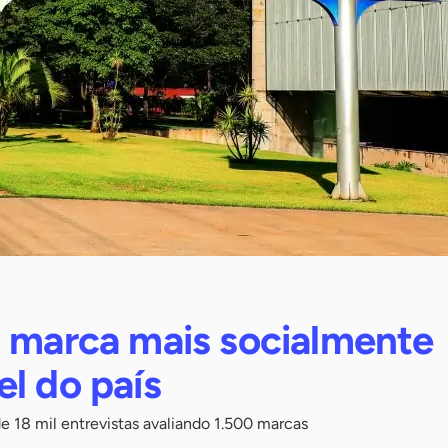
a marca mais socialmente
l do país
 de 18 mil entrevistas avaliando 1.500 marcas