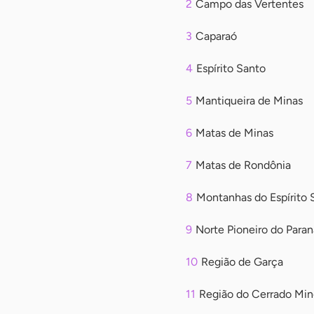
Campo das Vertentes
Caparaó
Espírito Santo
Mantiqueira de Minas
Matas de Minas
Matas de Rondônia
Montanhas do Espírito 
Norte Pioneiro do Paran
Região de Garça
Região do Cerrado Min