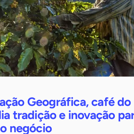
ação Geográfica, café do
ia tradição e inovação pa
 o negócio