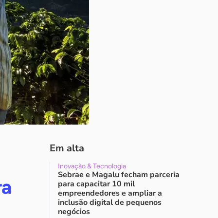
Em alta
Inovação & Tecnologia
Sebrae e Magalu fecham parceria
ra
para capacitar 10 mil
empreendedores e ampliar a
inclusão digital de pequenos
negócios