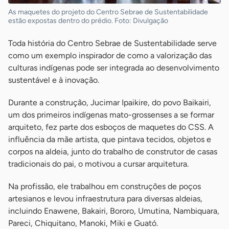
As maquetes do projeto do Centro Sebrae de Sustentabilidade
estão expostas dentro do prédio. Foto: Divulgação
Toda história do Centro Sebrae de Sustentabilidade serve
como um exemplo inspirador de como a valorização das
culturas indígenas pode ser integrada ao desenvolvimento
sustentável e à inovação.
Durante a construção, Jucimar Ipaikire, do povo Baikairi,
um dos primeiros indígenas mato-grossenses a se formar
arquiteto, fez parte dos esboços de maquetes do CSS. A
influência da mãe artista, que pintava tecidos, objetos e
corpos na aldeia, junto do trabalho de construtor de casas
tradicionais do pai, o motivou a cursar arquitetura.
Na profissão, ele trabalhou em construções de poços
artesianos e levou infraestrutura para diversas aldeias,
incluindo Enawene, Bakairi, Bororo, Umutina, Nambiquara,
Pareci, Chiquitano, Manoki, Miki e Guató.