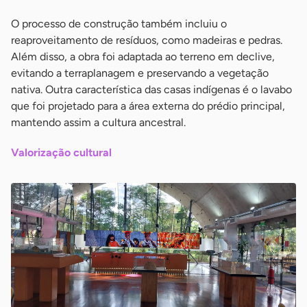
O processo de construção também incluiu o
reaproveitamento de resíduos, como madeiras e pedras.
Além disso, a obra foi adaptada ao terreno em declive,
evitando a terraplanagem e preservando a vegetação
nativa. Outra característica das casas indígenas é o lavabo
que foi projetado para a área externa do prédio principal,
mantendo assim a cultura ancestral.
Valorização cultural