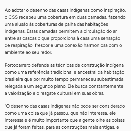
Ao adotar o desenho das casas indígenas como inspiração,
o CSS recebeu uma cobertura em duas camadas, fazendo
uma alusão às coberturas de palha das habitações
indígenas. Essas camadas permitem a circulação do ar
entre as cascas o que proporciona à casa uma sensação
de respiração, frescor e uma conexão harmoniosa com o
ambiente ao seu redor.
Portocarrero defende as técnicas de construção indígena
como uma referência tradicional e ancestral da habitação
brasileira que por muito tempo permaneceu subestimada,
relegada a um segundo plano. Ele busca constantemente
a valorização e o resgate cultural em suas obras.
“O desenho das casas indígenas não pode ser considerado
como uma coisa que já passou, que não interessa, ele
interessa e é muito importante que a gente olhe as coisas
que já foram feitas, para as construções mais antigas, e