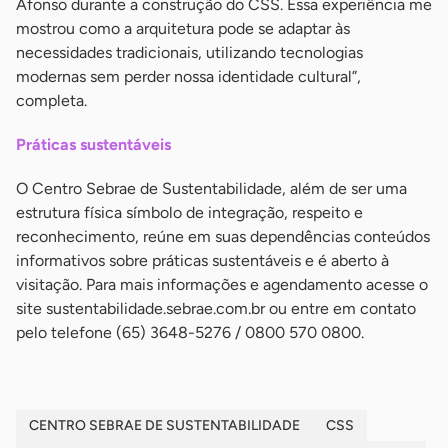
Afonso durante a construção do CSS. Essa experiência me
mostrou como a arquitetura pode se adaptar às
necessidades tradicionais, utilizando tecnologias
modernas sem perder nossa identidade cultural”,
completa.
Práticas sustentáveis
O Centro Sebrae de Sustentabilidade, além de ser uma
estrutura física símbolo de integração, respeito e
reconhecimento, reúne em suas dependências conteúdos
informativos sobre práticas sustentáveis e é aberto à
visitação. Para mais informações e agendamento acesse o
site sustentabilidade.sebrae.com.br ou entre em contato
pelo telefone (65) 3648-5276 / 0800 570 0800.
CENTRO SEBRAE DE SUSTENTABILIDADE
CSS