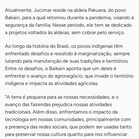
Atualmente, Jucimar reside na aldeia Pakuera, do povo
Bakairi, para a qual retornou durante a pandemia, visando à
segurança da família. Nesse período, ele tem se dedicado
a projetos voltados às aldeias, sem cobrar pelo serviço.
Ao longo da história do Brasil, os povos indígenas têm
enfrentado desafios e resistido à marginalização, sempre
lutando pela manutenção de suas tradições e territórios.
Entre os desafios, o Baikairi aponta que um deles é
enfrentar o avanço do agronegócio, que invade o território
indígena e impacta as atividades agrícolas.
“A terra é pequena para as nossas necessidades, e o
avanço das fazendas prejudica nossas atividades
tradicionais. Além disso, enfrentamos o impacto da
tecnologia em nossas comunidades, principalmente com
a presença das redes sociais, que podem ser usadas tanto
para preservar nossa cultura quanto para nos influenciar