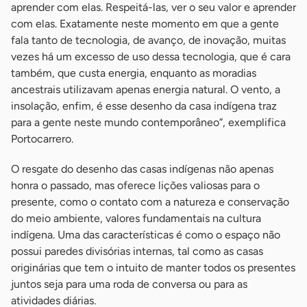
aprender com elas. Respeitá-las, ver o seu valor e aprender
com elas. Exatamente neste momento em que a gente
fala tanto de tecnologia, de avanço, de inovação, muitas
vezes há um excesso de uso dessa tecnologia, que é cara
também, que custa energia, enquanto as moradias
ancestrais utilizavam apenas energia natural. O vento, a
insolação, enfim, é esse desenho da casa indígena traz
para a gente neste mundo contemporâneo”, exemplifica
Portocarrero.
O resgate do desenho das casas indígenas não apenas
honra o passado, mas oferece lições valiosas para o
presente, como o contato com a natureza e conservação
do meio ambiente, valores fundamentais na cultura
indígena. Uma das características é como o espaço não
possui paredes divisórias internas, tal como as casas
originárias que tem o intuito de manter todos os presentes
juntos seja para uma roda de conversa ou para as
atividades diárias.