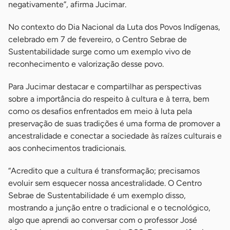
negativamente”, afirma Jucimar.
No contexto do Dia Nacional da Luta dos Povos Indígenas,
celebrado em 7 de fevereiro, o Centro Sebrae de
Sustentabilidade surge como um exemplo vivo de
reconhecimento e valorização desse povo.
Para Jucimar destacar e compartilhar as perspectivas
sobre a importância do respeito à cultura e à terra, bem
como os desafios enfrentados em meio à luta pela
preservação de suas tradições é uma forma de promover a
ancestralidade e conectar a sociedade às raízes culturais e
aos conhecimentos tradicionais.
“Acredito que a cultura é transformação; precisamos
evoluir sem esquecer nossa ancestralidade. O Centro
Sebrae de Sustentabilidade é um exemplo disso,
mostrando a junção entre o tradicional e o tecnológico,
algo que aprendi ao conversar com o professor José