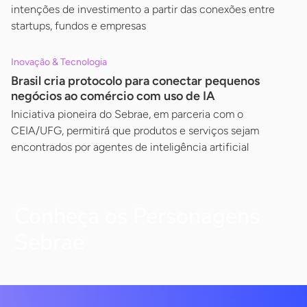
intenções de investimento a partir das conexões entre
startups, fundos e empresas
Inovação & Tecnologia
Brasil cria protocolo para conectar pequenos
negócios ao comércio com uso de IA
Iniciativa pioneira do Sebrae, em parceria com o
CEIA/UFG, permitirá que produtos e serviços sejam
encontrados por agentes de inteligência artificial
Conheça os Personagens
Sebrae