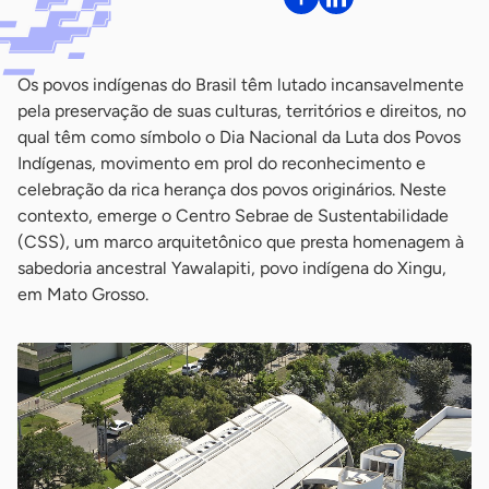
Os povos indígenas do Brasil têm lutado incansavelmente
pela preservação de suas culturas, territórios e direitos, no
qual têm como símbolo o Dia Nacional da Luta dos Povos
Indígenas, movimento em prol do reconhecimento e
celebração da rica herança dos povos originários. Neste
contexto, emerge o Centro Sebrae de Sustentabilidade
(CSS), um marco arquitetônico que presta homenagem à
sabedoria ancestral Yawalapiti, povo indígena do Xingu,
em Mato Grosso.