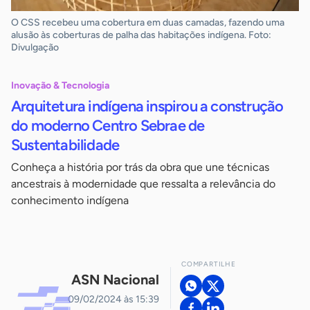
O CSS recebeu uma cobertura em duas camadas, fazendo uma
alusão às coberturas de palha das habitações indígena. Foto:
Divulgação
Inovação & Tecnologia
Arquitetura indígena inspirou a construção
do moderno Centro Sebrae de
Sustentabilidade
Conheça a história por trás da obra que une técnicas
ancestrais à modernidade que ressalta a relevância do
conhecimento indígena
COMPARTILHE
ASN Nacional
09/02/2024 às 15:39