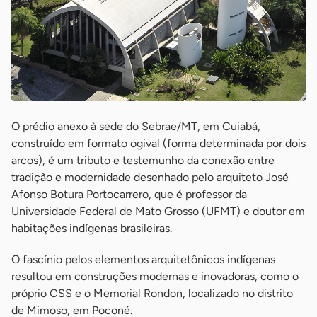
O prédio anexo à sede do Sebrae/MT, em Cuiabá,
construído em formato ogival (forma determinada por dois
arcos), é um tributo e testemunho da conexão entre
tradição e modernidade desenhado pelo arquiteto José
Afonso Botura Portocarrero, que é professor da
Universidade Federal de Mato Grosso (UFMT) e doutor em
habitações indígenas brasileiras.
O fascínio pelos elementos arquitetônicos indígenas
resultou em construções modernas e inovadoras, como o
próprio CSS e o Memorial Rondon, localizado no distrito
de Mimoso, em Poconé.