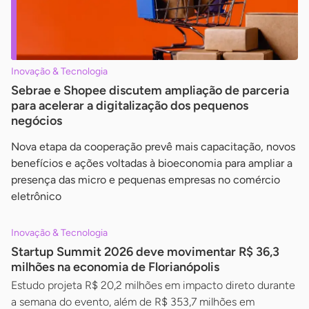
Inovação & Tecnologia
Sebrae e Shopee discutem ampliação de parceria
para acelerar a digitalização dos pequenos
negócios
Nova etapa da cooperação prevê mais capacitação, novos
benefícios e ações voltadas à bioeconomia para ampliar a
presença das micro e pequenas empresas no comércio
eletrônico
Inovação & Tecnologia
Startup Summit 2026 deve movimentar R$ 36,3
milhões na economia de Florianópolis
Estudo projeta R$ 20,2 milhões em impacto direto durante
a semana do evento, além de R$ 353,7 milhões em