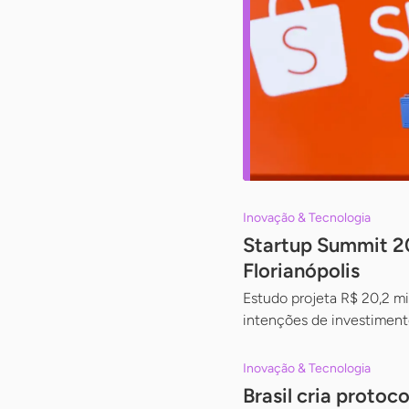
Inovação & Tecnologia
Startup Summit 2
Florianópolis
Estudo projeta R$ 20,2 m
intenções de investimento
Inovação & Tecnologia
Brasil cria proto