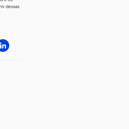
nir dessas