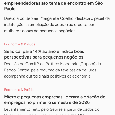
empreendedoras são tema de encontro em São
Paulo
Diretora do Sebrae, Margarete Coelho, destaca o papel da
instituição na ampliação do acesso ao crédito por
mulheres donas de pequenos negócios
Economia & Política
Selic cai para 14% ao ano e indica boas
perspectivas para pequenos negócios
Decisão do Comitê de Política Monetária (Copom) do
Banco Central pela redução da taxa básica de juros
acompanha outros sinais positivos da economia
Economia & Política
Micro e pequenas empresas lideram a criação de
empregos no primeiro semestre de 2026
Levantamento feito pelo Sebrae a partir de dados do