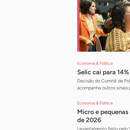
Economia & Política
Selic cai para 14
Decisão do Comitê de Pol
acompanha outros sinais 
Economia & Política
Micro e pequenas 
de 2026
Levantamento feito pelo 