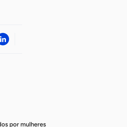
dos por mulheres