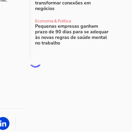
transformar conexões em
negócios
Economia & Política
Pequenas empresas ganham
prazo de 90 dias para se adequar
às novas regras de saúde mental
no trabalho