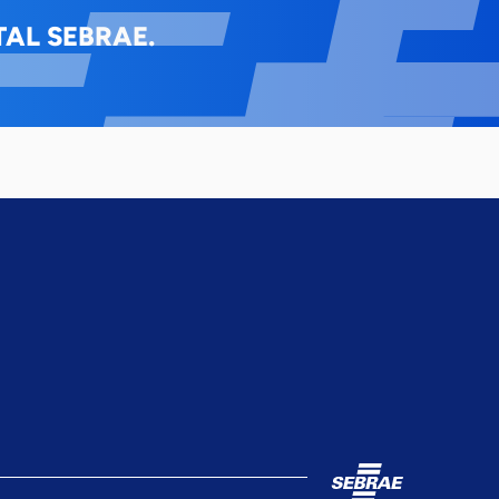
AL SEBRAE.