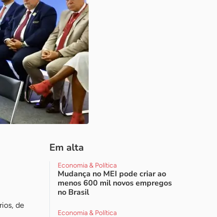
Em alta
Economia & Política
Mudança no MEI pode criar ao
menos 600 mil novos empregos
no Brasil
ios, de
Economia & Política