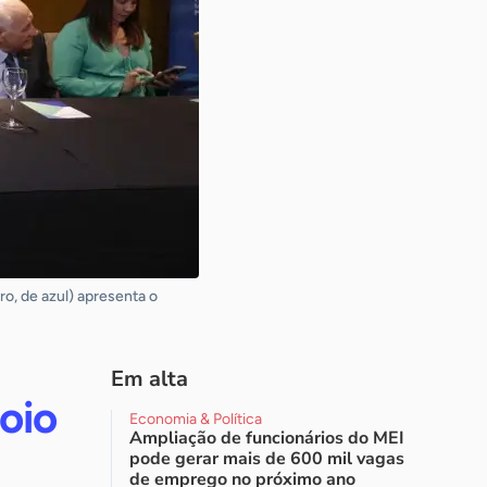
o, de azul) apresenta o
Em alta
oio
Economia & Política
Ampliação de funcionários do MEI
pode gerar mais de 600 mil vagas
de emprego no próximo ano