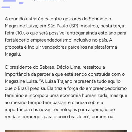
A reunião estratégica entre gestores do Sebrae e o
Magazine Luiza, em São Paulo (SP), mostrou, nesta terça-
feira (10), o que será possível entregar ainda este ano para
fortalecer o empreendedorismo inclusivo no país. A
proposta é incluir vendedores parceiros na plataforma
Magalu.
O presidente do Sebrae, Décio Lima, ressaltou a
importância da parceria que está sendo construída com o
Magazine Luiza. “A Luiza Trajano representa tudo aquilo
que o Brasil precisa. Ela traz a força do empreendedorismo
feminino e incorpora uma economia humanizada, mas que
ao mesmo tempo tem bastante clareza sobre a
importância das novas tecnologias para a geração de
renda e empregos para o povo brasileiro”, comentou.