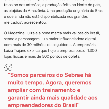
trabalho dos artesãos, a produção feita no Norte do país,
as biojóias da Amazônia. Uma produção originária do Brasil
e que ainda não está disponibilizada nos grandes
mercados”, acrescentou.
O Magazine Luiza é a nona marca mais valiosa do Brasil,
sendo a personagem Lu a maior influenciadora digital,
com mais de 30 milhões de seguidores. A empresária
Luiza Trajano explica que hoje a empresa possui 1.300
lojas físicas e mais de 500 pontos de coleta.
“Somos parceiros do Sebrae há
muito tempo. Agora, queremos
ampliar com treinamento e
garantir ainda mais qualidade aos
empreendedores do
Brasil”