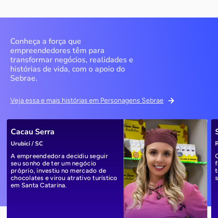
Conheça a força que
empreendedores têm para
transformar negócios, realidades e
histórias de vida, com o apoio do
Sebrae.
Veja essa e mais histórias em Personagens Sebrae
Cacau Serra
Urubici / SC
R
A empreendedora decidiu seguir
seu sonho de ter um negócio
próprio, investiu no mercado de
chocolates e virou atrativo turístico
em Santa Catarina.