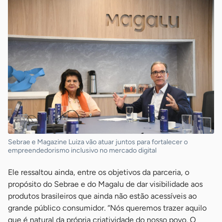
Sebrae e Magazine Luiza vão atuar juntos para fortalecer o
empreendedorismo inclusivo no mercado digital
Ele ressaltou ainda, entre os objetivos da parceria, o
propósito do Sebrae e do Magalu de dar visibilidade aos
produtos brasileiros que ainda não estão acessíveis ao
grande público consumidor. “Nós queremos trazer aquilo
que é natural da própria criatividade do nosso povo. O