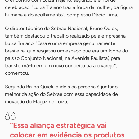
celebração. “Luiza Trajano traz a força da mulher, da figura
humana e do acolhimento”, completou Décio Lima.
O diretor técnico do Sebrae Nacional, Bruno Quick,
também destacou o trabalho realizado pela empresária
Luiza Trajano. “Essa é uma empresa genuinamente
brasileira, que resgatou um espaço que era um ícone do
país (o Conjunto Nacional, na Avenida Paulista) para
transformá-lo em um novo conceito para o varejo”,
comentou.
Segundo Bruno Quick, a ideia da parceria é juntar o
melhor da ação do Sebrae com essa capacidade de
inovação do Magazine Luiza.
“Essa aliança estratégica vai
colocar em evidência os produtos