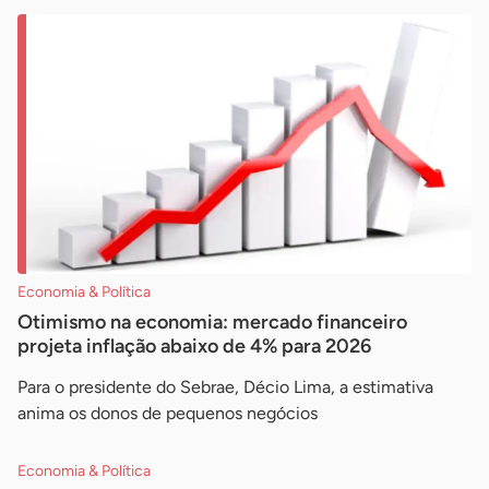
Economia & Política
Otimismo na economia: mercado financeiro
projeta inflação abaixo de 4% para 2026
Para o presidente do Sebrae, Décio Lima, a estimativa
anima os donos de pequenos negócios
Economia & Política