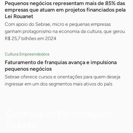
Pequenos negócios representam mais de 85% das
empresas que atuam em projetos financiados pela
Lei Rouanet
Com apoio do Sebrae, micro e pequenas empresas
ganham protagonismo na economia da cultura, que gerou
R$ 25,7 bilhões em 2024
Cultura Empreendedora
Faturamento de franquias avança e impulsiona
pequenos negócios
Sebrae oferece cursos e orientações para quem deseja
ingressar em um dos segmentos mais ativos do país
Conheça os Personagens
Sebrae