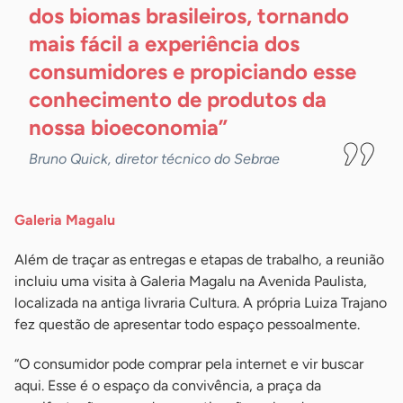
dos biomas brasileiros, tornando
mais fácil a experiência dos
consumidores e propiciando esse
conhecimento de produtos da
nossa
bioeconomia”
Bruno Quick, diretor técnico do Sebrae
Galeria Magalu
Além de traçar as entregas e etapas de trabalho, a reunião
incluiu uma visita à Galeria Magalu na Avenida Paulista,
localizada na antiga livraria Cultura. A própria Luiza Trajano
fez questão de apresentar todo espaço pessoalmente.
“O consumidor pode comprar pela internet e vir buscar
aqui. Esse é o espaço da convivência, a praça da