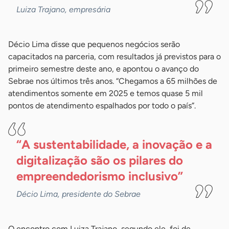
Luiza Trajano, empresária
Décio Lima disse que pequenos negócios serão
capacitados na parceria, com resultados já previstos para o
primeiro semestre deste ano, e apontou o avanço do
Sebrae nos últimos três anos. “Chegamos a 65 milhões de
atendimentos somente em 2025 e temos quase 5 mil
pontos de atendimento espalhados por todo o país”.
“A sustentabilidade, a inovação e a
digitalização são os pilares do
empreendedorismo
inclusivo”
Décio Lima, presidente do Sebrae
O encontro com Luiza Trajano, segundo ele, foi de