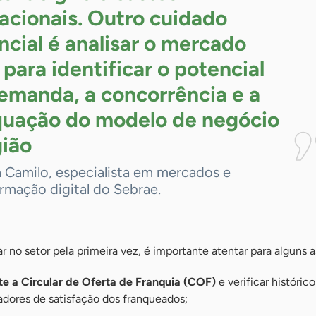
acionais. Outro cuidado
ncial é analisar o mercado
 para identificar o potencial
emanda, a concorrência e a
uação do modelo de negócio
ião
a Camilo, especialista em mercados e
rmação digital do Sebrae.
r no setor pela primeira vez, é importante atentar para alguns 
e a Circular de Oferta de Franquia (COF)
e verificar históric
adores de satisfação dos franqueados;