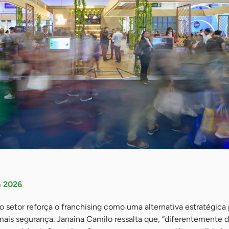
a 2026
 setor reforça o franchising como uma alternativa estratégica
is segurança. Janaina Camilo ressalta que, “diferentemente 