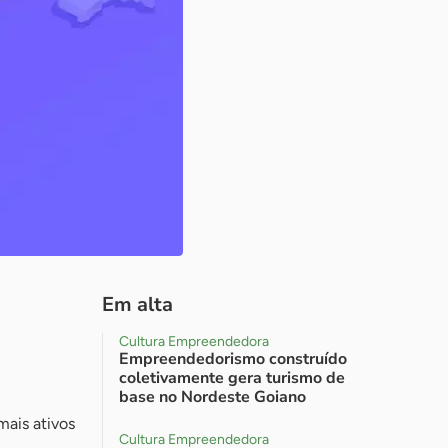
Em alta
Cultura Empreendedora
Empreendedorismo construído
coletivamente gera turismo de
base no Nordeste Goiano
ais ativos
Cultura Empreendedora