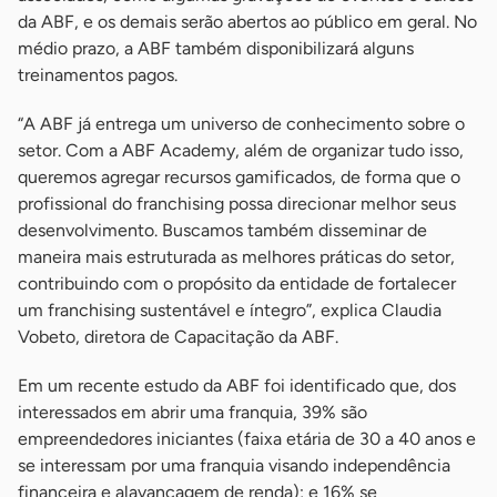
da ABF, e os demais serão abertos ao público em geral. No
médio prazo, a ABF também disponibilizará alguns
treinamentos pagos.
“A ABF já entrega um universo de conhecimento sobre o
setor. Com a ABF Academy, além de organizar tudo isso,
queremos agregar recursos gamificados, de forma que o
profissional do franchising possa direcionar melhor seus
desenvolvimento. Buscamos também disseminar de
maneira mais estruturada as melhores práticas do setor,
contribuindo com o propósito da entidade de fortalecer
um franchising sustentável e íntegro”, explica Claudia
Vobeto, diretora de Capacitação da ABF.
Em um recente estudo da ABF foi identificado que, dos
interessados em abrir uma franquia, 39% são
empreendedores iniciantes (faixa etária de 30 a 40 anos e
se interessam por uma franquia visando independência
financeira e alavancagem de renda); e 16% se