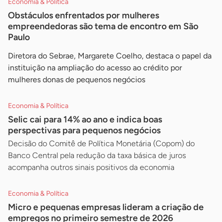
Economia & Política
Obstáculos enfrentados por mulheres
empreendedoras são tema de encontro em São
Paulo
Diretora do Sebrae, Margarete Coelho, destaca o papel da
instituição na ampliação do acesso ao crédito por
mulheres donas de pequenos negócios
Economia & Política
Selic cai para 14% ao ano e indica boas
perspectivas para pequenos negócios
Decisão do Comitê de Política Monetária (Copom) do
Banco Central pela redução da taxa básica de juros
acompanha outros sinais positivos da economia
Economia & Política
Micro e pequenas empresas lideram a criação de
empregos no primeiro semestre de 2026