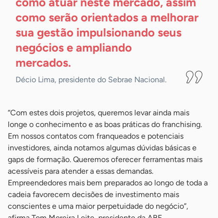
como atuar neste mercado, assim
como serão orientados a melhorar
sua gestão impulsionando seus
negócios e ampliando
mercados.
Décio Lima, presidente do Sebrae Nacional.
“Com estes dois projetos, queremos levar ainda mais
longe o conhecimento e as boas práticas do franchising.
Em nossos contatos com franqueados e potenciais
investidores, ainda notamos algumas dúvidas básicas e
gaps de formação. Queremos oferecer ferramentas mais
acessíveis para atender a essas demandas.
Empreendedores mais bem preparados ao longo de toda a
cadeia favorecem decisões de investimento mais
conscientes e uma maior perpetuidade do negócio”,
afirma Tom Moreira Leite, presidente da ABF.