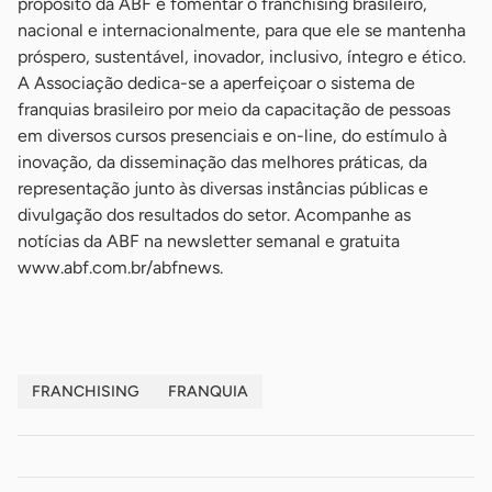
propósito da ABF é fomentar o franchising brasileiro,
nacional e internacionalmente, para que ele se mantenha
próspero, sustentável, inovador, inclusivo, íntegro e ético.
A Associação dedica-se a aperfeiçoar o sistema de
franquias brasileiro por meio da capacitação de pessoas
em diversos cursos presenciais e on-line, do estímulo à
inovação, da disseminação das melhores práticas, da
representação junto às diversas instâncias públicas e
divulgação dos resultados do setor. Acompanhe as
notícias da ABF na newsletter semanal e gratuita
www.abf.com.br/abfnews.
FRANCHISING
FRANQUIA