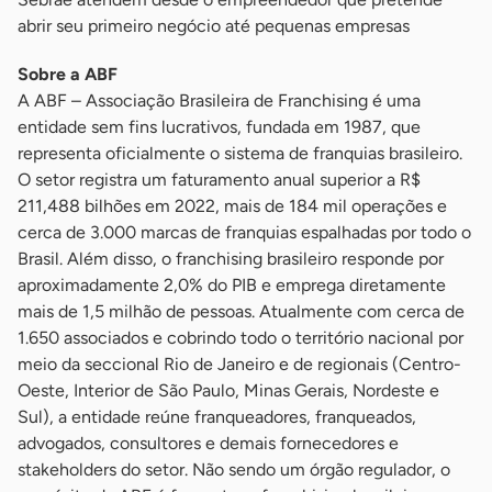
abrir seu primeiro negócio até pequenas empresas
Sobre a ABF
A ABF – Associação Brasileira de Franchising é uma
entidade sem fins lucrativos, fundada em 1987, que
representa oficialmente o sistema de franquias brasileiro.
O setor registra um faturamento anual superior a R$
211,488 bilhões em 2022, mais de 184 mil operações e
cerca de 3.000 marcas de franquias espalhadas por todo o
Brasil. Além disso, o franchising brasileiro responde por
aproximadamente 2,0% do PIB e emprega diretamente
mais de 1,5 milhão de pessoas. Atualmente com cerca de
1.650 associados e cobrindo todo o território nacional por
meio da seccional Rio de Janeiro e de regionais (Centro-
Oeste, Interior de São Paulo, Minas Gerais, Nordeste e
Sul), a entidade reúne franqueadores, franqueados,
advogados, consultores e demais fornecedores e
stakeholders do setor. Não sendo um órgão regulador, o