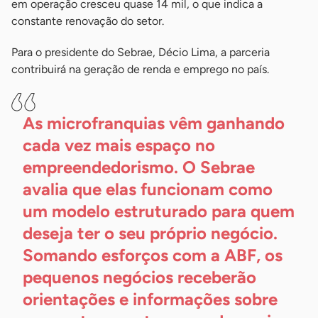
em operação cresceu quase 14 mil, o que indica a
constante renovação do setor.
Para o presidente do Sebrae, Décio Lima, a parceria
contribuirá na geração de renda e emprego no país.
As microfranquias vêm ganhando
cada vez mais espaço no
empreendedorismo. O Sebrae
avalia que elas funcionam como
um modelo estruturado para quem
deseja ter o seu próprio negócio.
Somando esforços com a ABF, os
pequenos negócios receberão
orientações e informações sobre