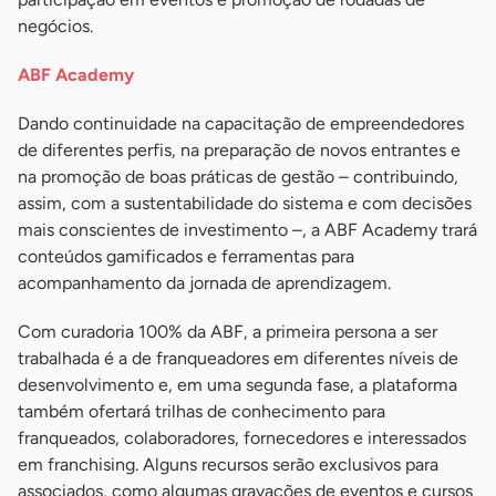
negócios.
ABF Academy
Dando continuidade na capacitação de empreendedores
de diferentes perfis, na preparação de novos entrantes e
na promoção de boas práticas de gestão – contribuindo,
assim, com a sustentabilidade do sistema e com decisões
mais conscientes de investimento –, a ABF Academy trará
conteúdos gamificados e ferramentas para
acompanhamento da jornada de aprendizagem.
Com curadoria 100% da ABF, a primeira persona a ser
trabalhada é a de franqueadores em diferentes níveis de
desenvolvimento e, em uma segunda fase, a plataforma
também ofertará trilhas de conhecimento para
franqueados, colaboradores, fornecedores e interessados
em franchising. Alguns recursos serão exclusivos para
associados, como algumas gravações de eventos e cursos