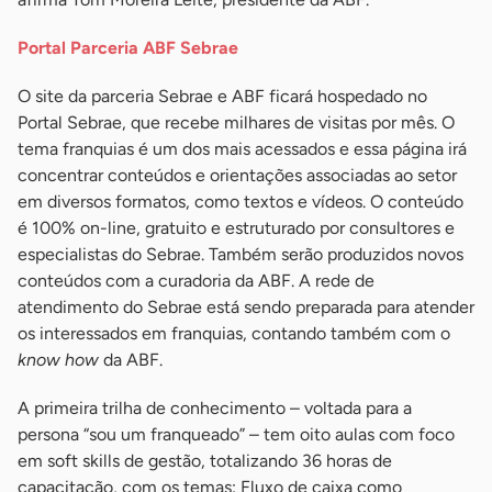
Portal Parceria ABF Sebrae
O site da parceria Sebrae e ABF ficará hospedado no
Portal Sebrae, que recebe milhares de visitas por mês. O
tema franquias é um dos mais acessados e essa página irá
concentrar conteúdos e orientações associadas ao setor
em diversos formatos, como textos e vídeos. O conteúdo
é 100% on-line, gratuito e estruturado por consultores e
especialistas do Sebrae. Também serão produzidos novos
conteúdos com a curadoria da ABF. A rede de
atendimento do Sebrae está sendo preparada para atender
os interessados em franquias, contando também com o
know how
da ABF.
A primeira trilha de conhecimento – voltada para a
persona “sou um franqueado” – tem oito aulas com foco
em soft skills de gestão, totalizando 36 horas de
capacitação, com os temas: Fluxo de caixa como