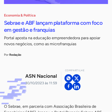
Economia & Política
Sebrae e ABF lançam plataforma com foco
em gestão e franquias
Portal aposta na educação empreendedora para apoiar
novos negócios, como as microfranquias
Por
Redação
COMPARTILHE
ASN Nacional
30/10/2023 às 11:59
O Sebrae, em parceria com Associação Brasileira de