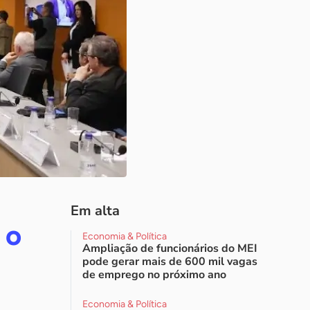
Em alta
 o
Economia & Política
Ampliação de funcionários do MEI
pode gerar mais de 600 mil vagas
de emprego no próximo ano
Economia & Política