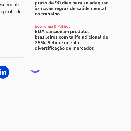
prazo de 90 dias para se adequar
rescimento
às novas regras de saúde mental
o ponto de
no trabalho
Economia & Política
EUA sancionam produtos
brasileiros com tarifa adicional de
25%. Sebrae orienta
diversificação de mercados