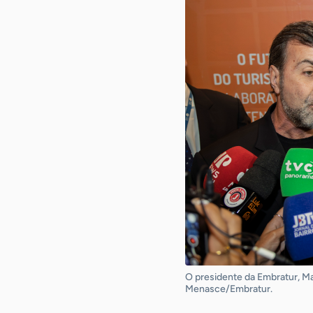
O presidente da Embratur, Mar
Menasce/Embratur.