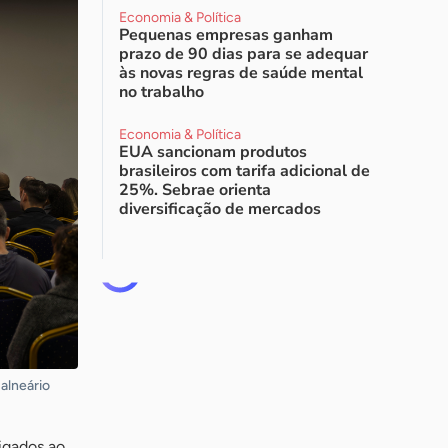
Economia & Política
Pequenas empresas ganham
prazo de 90 dias para se adequar
às novas regras de saúde mental
no trabalho
Economia & Política
EUA sancionam produtos
brasileiros com tarifa adicional de
25%. Sebrae orienta
diversificação de mercados
alneário
igados ao