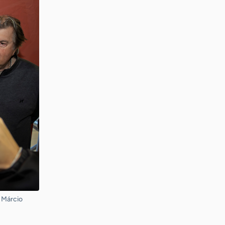
: Márcio