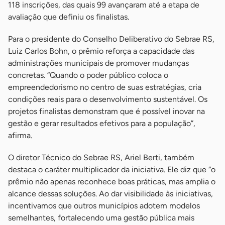
118 inscrições, das quais 99 avançaram até a etapa de
avaliação que definiu os finalistas.
Para o presidente do Conselho Deliberativo do Sebrae RS,
Luiz Carlos Bohn, o prêmio reforça a capacidade das
administrações municipais de promover mudanças
concretas. “Quando o poder público coloca o
empreendedorismo no centro de suas estratégias, cria
condições reais para o desenvolvimento sustentável. Os
projetos finalistas demonstram que é possível inovar na
gestão e gerar resultados efetivos para a população”,
afirma.
O diretor Técnico do Sebrae RS, Ariel Berti, também
destaca o caráter multiplicador da iniciativa. Ele diz que “o
prêmio não apenas reconhece boas práticas, mas amplia o
alcance dessas soluções. Ao dar visibilidade às iniciativas,
incentivamos que outros municípios adotem modelos
semelhantes, fortalecendo uma gestão pública mais