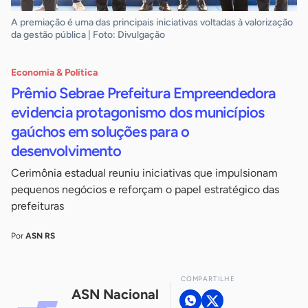
A premiação é uma das principais iniciativas voltadas à valorização
da gestão pública | Foto: Divulgação
Economia & Política
Prêmio Sebrae Prefeitura Empreendedora
evidencia protagonismo dos municípios
gaúchos em soluções para o
desenvolvimento
Cerimônia estadual reuniu iniciativas que impulsionam
pequenos negócios e reforçam o papel estratégico das
prefeituras
Por
ASN RS
COMPARTILHE
ASN Nacional