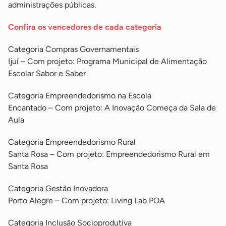
administrações públicas.
Confira os vencedores de cada categoria
Categoria Compras Governamentais
Ijuí – Com projeto: Programa Municipal de Alimentação
Escolar Sabor e Saber
Categoria Empreendedorismo na Escola
Encantado – Com projeto: A Inovação Começa da Sala de
Aula
Categoria Empreendedorismo Rural
Santa Rosa – Com projeto: Empreendedorismo Rural em
Santa Rosa
Categoria Gestão Inovadora
Porto Alegre – Com projeto: Living Lab POA
Categoria Inclusão Socioprodutiva