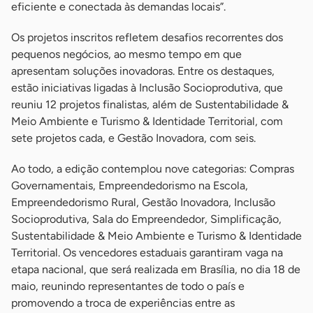
eficiente e conectada às demandas locais”.
Os projetos inscritos refletem desafios recorrentes dos
pequenos negócios, ao mesmo tempo em que
apresentam soluções inovadoras. Entre os destaques,
estão iniciativas ligadas à Inclusão Socioprodutiva, que
reuniu 12 projetos finalistas, além de Sustentabilidade &
Meio Ambiente e Turismo & Identidade Territorial, com
sete projetos cada, e Gestão Inovadora, com seis.
Ao todo, a edição contemplou nove categorias: Compras
Governamentais, Empreendedorismo na Escola,
Empreendedorismo Rural, Gestão Inovadora, Inclusão
Socioprodutiva, Sala do Empreendedor, Simplificação,
Sustentabilidade & Meio Ambiente e Turismo & Identidade
Territorial. Os vencedores estaduais garantiram vaga na
etapa nacional, que será realizada em Brasília, no dia 18 de
maio, reunindo representantes de todo o país e
promovendo a troca de experiências entre as