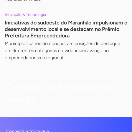
Inovação & Tecnologia
Iniciativas do sudoeste do Maranhão impulsionam o
desenvolvimento local e se destacam no Prêmio
Prefeitura Empreendedora
Municípios da região conquistam posições de destaque
em diferentes categorias e evidenciam avanço no
empreendedorismo regional
Conheça os Personagens
Sebrae
Conheça a força que