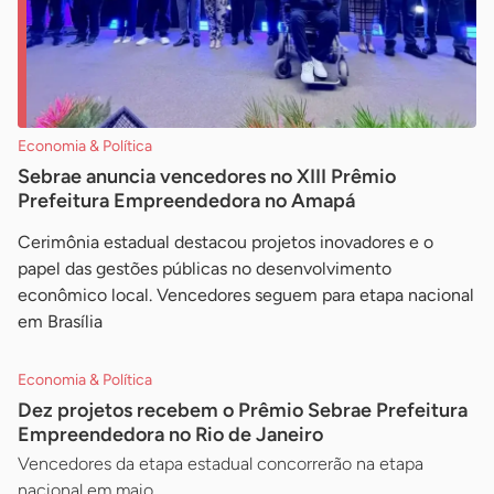
Economia & Política
Sebrae anuncia vencedores no XIII Prêmio
Prefeitura Empreendedora no Amapá
Cerimônia estadual destacou projetos inovadores e o
papel das gestões públicas no desenvolvimento
econômico local. Vencedores seguem para etapa nacional
em Brasília
Economia & Política
Dez projetos recebem o Prêmio Sebrae Prefeitura
Empreendedora no Rio de Janeiro
Vencedores da etapa estadual concorrerão na etapa
nacional em maio