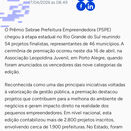
17/04/2026 às 08:49
O Prêmio Sebrae Prefeitura Empreendedora (PSPE)
chegou à etapa estadual no Rio Grande do Sul reunindo
54 projetos finalistas, representantes de 46 municípios. A
cerimônia de premiação ocorreu neste dia 16 de abril, na
Associação Leopoldina Juvenil, em Porto Alegre, quando
foram anunciados os vencedores das nove categorias da
edição.
Reconhecida como uma das principais iniciativas voltadas
à valorização da gestão pública, a premiação destacou
projetos que contribuem para a melhoria do ambiente de
negócios e geram impacto direto na realidade dos
pequenos empreendedores. Em nível nacional, esta
edição contabilizou mais de 2.800 projetos inscritos,
envolvendo cerca de 1.900 prefeituras. No Estado, foram