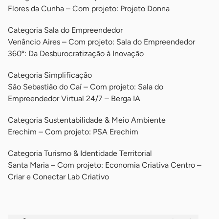
Flores da Cunha – Com projeto: Projeto Donna
Categoria Sala do Empreendedor
Venâncio Aires – Com projeto: Sala do Empreendedor
360º: Da Desburocratização à Inovação
Categoria Simplificação
São Sebastião do Caí – Com projeto: Sala do
Empreendedor Virtual 24/7 – Berga IA
Categoria Sustentabilidade & Meio Ambiente
Erechim – Com projeto: PSA Erechim
Categoria Turismo & Identidade Territorial
Santa Maria – Com projeto: Economia Criativa Centro –
Criar e Conectar Lab Criativo