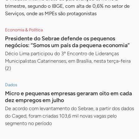
trimestre, segundo o IBGE, com alta de 0,6% no setor de
Serviços, onde as MPEs são protagonistas
Economia & Política
Presidente do Sebrae defende os pequenos
negócios: “Somos um país da pequena economia”
Décio Lima participou do 3º Encontro de Lideranças
Municipalistas Catarinenses, em Brasília, nesta terça-feira
(2)
Dados
Micro e pequenas empresas geraram oito em cada
dez empregos em julho
De acordo com levantamento do Sebrae, a partir dos dados
do Caged, foram criadas 103,6 mil novas vagas pelo
segmento no período