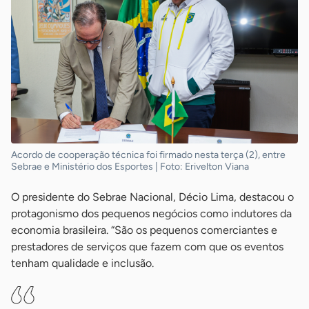
Acordo de cooperação técnica foi firmado nesta terça (2), entre
Sebrae e Ministério dos Esportes | Foto: Erivelton Viana
O presidente do Sebrae Nacional, Décio Lima, destacou o
protagonismo dos pequenos negócios como indutores da
economia brasileira. “São os pequenos comerciantes e
prestadores de serviços que fazem com que os eventos
tenham qualidade e inclusão.