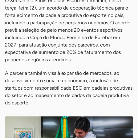
O Sebrae e o Ministério dos Esportes firmaram, nesta
terça-feira (2), um acordo de cooperação técnica para o
fortalecimento da cadeia produtiva do esporte no país,
incluindo a participação de pequenos negócios. O acordo
prevê a seleção de pelo menos 20 eventos esportivos,
incluindo a Copa do Mundo Feminina de Futebol em
2027, para atuação conjunta dos parceiros, com
expectativa de aumento de 20% de faturamento dos
pequenos negócios atendidos.
A parceria também visa à expansão de mercados, ao
desenvolvimento social e econômico, à inclusão de
startups com responsabilidade ESG em cadeias produtivas
do setor e ao mapeamento de dados da cadeia produtiva
do esporte.