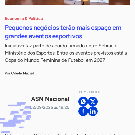
Economia & Política
Pequenos negócios terão mais espaço em
grandes eventos esportivos
Iniciativa faz parte de acordo firmado entre Sebrae e
Ministério dos Esportes. Entre os eventos previstos está a
Copa do Mundo Feminina de Futebol em 2027
Por
Cibele Maciel
COMPARTILHE
ASN Nacional
02/09/2025 às 19:25