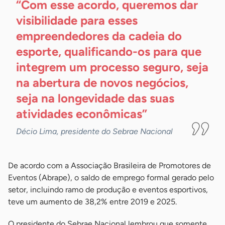
“Com esse acordo, queremos dar
visibilidade para esses
empreendedores da cadeia do
esporte, qualificando-os para que
integrem um processo seguro, seja
na abertura de novos negócios,
seja na longevidade das suas
atividades
econômicas”
Décio Lima, presidente do Sebrae Nacional
De acordo com a Associação Brasileira de Promotores de
Eventos (Abrape), o saldo de emprego formal gerado pelo
setor, incluindo ramo de produção e eventos esportivos,
teve um aumento de 38,2% entre 2019 e 2025.
O presidente do Sebrae Nacional lembrou que somente