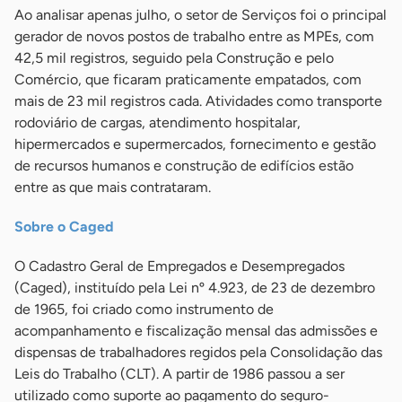
Ao analisar apenas julho, o setor de Serviços foi o principal
gerador de novos postos de trabalho entre as MPEs, com
42,5 mil registros, seguido pela Construção e pelo
Comércio, que ficaram praticamente empatados, com
mais de 23 mil registros cada. Atividades como transporte
rodoviário de cargas, atendimento hospitalar,
hipermercados e supermercados, fornecimento e gestão
de recursos humanos e construção de edifícios estão
entre as que mais contrataram.
Sobre o Caged
O Cadastro Geral de Empregados e Desempregados
(Caged), instituído pela Lei nº 4.923, de 23 de dezembro
de 1965, foi criado como instrumento de
acompanhamento e fiscalização mensal das admissões e
dispensas de trabalhadores regidos pela Consolidação das
Leis do Trabalho (CLT). A partir de 1986 passou a ser
utilizado como suporte ao pagamento do seguro-