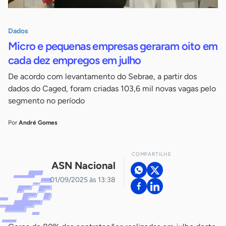
Dados
Micro e pequenas empresas geraram oito em
cada dez empregos em julho
De acordo com levantamento do Sebrae, a partir dos
dados do Caged, foram criadas 103,6 mil novas vagas pelo
segmento no período
Por
André Gomes
COMPARTILHE
ASN Nacional
01/09/2025 às 13:38