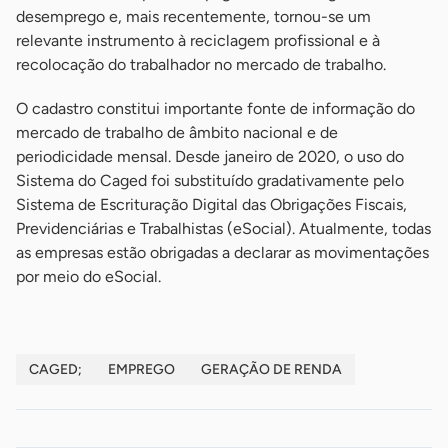
desemprego e, mais recentemente, tornou-se um
relevante instrumento à reciclagem profissional e à
recolocação do trabalhador no mercado de trabalho.
O cadastro constitui importante fonte de informação do
mercado de trabalho de âmbito nacional e de
periodicidade mensal. Desde janeiro de 2020, o uso do
Sistema do Caged foi substituído gradativamente pelo
Sistema de Escrituração Digital das Obrigações Fiscais,
Previdenciárias e Trabalhistas (eSocial). Atualmente, todas
as empresas estão obrigadas a declarar as movimentações
por meio do eSocial.
CAGED;
EMPREGO
GERAÇÃO DE RENDA