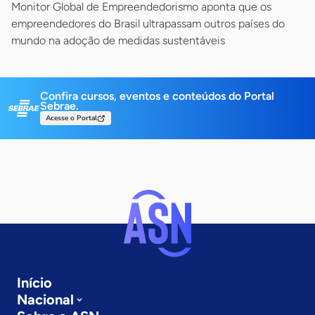
Monitor Global de Empreendedorismo aponta que os
empreendedores do Brasil ultrapassam outros países do
mundo na adoção de medidas sustentáveis
Confira cursos, eventos e conteúdos do Portal
Sebrae.
Acesse o Portal
Início
Nacional