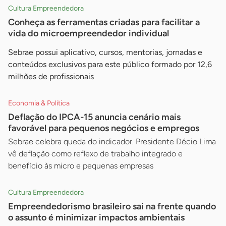
Cultura Empreendedora
Conheça as ferramentas criadas para facilitar a
vida do microempreendedor individual
Sebrae possui aplicativo, cursos, mentorias, jornadas e
conteúdos exclusivos para este público formado por 12,6
milhões de profissionais
Economia & Política
Deflação do IPCA-15 anuncia cenário mais
favorável para pequenos negócios e empregos
Sebrae celebra queda do indicador. Presidente Décio Lima
vê deflação como reflexo de trabalho integrado e
benefício às micro e pequenas empresas
Cultura Empreendedora
Empreendedorismo brasileiro sai na frente quando
o assunto é minimizar impactos ambientais