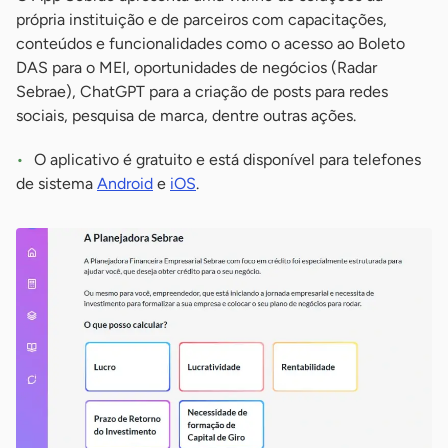
própria instituição e de parceiros com capacitações,
conteúdos e funcionalidades como o acesso ao Boleto
DAS para o MEI, oportunidades de negócios (Radar
Sebrae), ChatGPT para a criação de posts para redes
sociais, pesquisa de marca, dentre outras ações.
O aplicativo é gratuito e está disponível para telefones
de sistema
Android
e
iOS
.