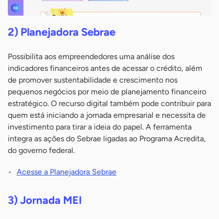
2) Planejadora Sebrae
Possibilita aos empreendedores uma análise dos
indicadores financeiros antes de acessar o crédito, além
de promover sustentabilidade e crescimento nos
pequenos negócios por meio de planejamento financeiro
estratégico. O recurso digital também pode contribuir para
quem está iniciando a jornada empresarial e necessita de
investimento para tirar a ideia do papel. A ferramenta
integra as ações do Sebrae ligadas ao Programa Acredita,
do governo federal.
Acesse a Planejadora Sebrae
3) Jornada MEI