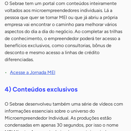
O Sebrae tem um portal com conteúdos inteiramente
voltados aos microempreendedores individuais. Lá a
pessoa que quer se tornar MEI ou que já abriu a própria
empresa vai encontrar o caminho para melhorar vários
aspectos do dia a dia do negócio. Ao completar as trilhas
de conhecimento, o empreendedor poderá ter acesso a
benefícios exclusivos, como consultorias, bônus de
desconto e mesmo acesso a linhas de crédito
diferenciadas.
Acesse a Jornada MEI
4) Conteúdos exclusivos
O Sebrae desenvolveu também uma série de vídeos com
informações essenciais sobre o universo do
Microempreendedor Individual. As produções estão
condensadas em apenas 30 segundos, por isso o nome