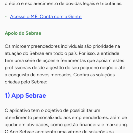
crédito e esclarecimento de dúvidas legais e tributárias.
Acesse o MEI Conta com a Gente
Apoio do Sebrae
Os microempreendedores individuais são prioridade na
atuação do Sebrae em todo o país. Por isso, a entidade
tem uma série de ações e ferramentas que apoiam estes
profissionais desde a gestão do seu pequeno negócio até
a conquista de novos mercados. Confira as soluções
criadas pelo Sebrae:
1) App Sebrae
O aplicativo tem o objetivo de possibilitar um
atendimento personalizado aos empreendedores, além de
ajudar em atividades, como gestão financeira e marketing.
O App Sebrae apresenta uma vitrine de soluções da