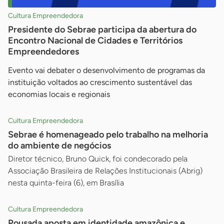
Cultura Empreendedora
Presidente do Sebrae participa da abertura do
Encontro Nacional de Cidades e Territórios
Empreendedores
Evento vai debater o desenvolvimento de programas da
instituição voltados ao crescimento sustentável das
economias locais e regionais
Cultura Empreendedora
Sebrae é homenageado pelo trabalho na melhoria
do ambiente de negócios
Diretor técnico, Bruno Quick, foi condecorado pela
Associação Brasileira de Relações Institucionais (Abrig)
nesta quinta-feira (6), em Brasília
Cultura Empreendedora
Pousada aposta em identidade amazônica e