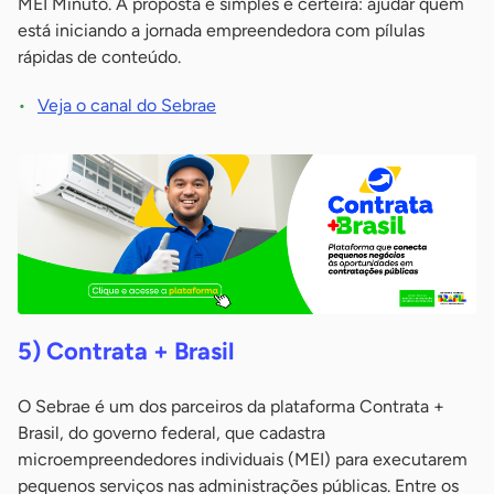
MEI Minuto. A proposta é simples e certeira: ajudar quem
está iniciando a jornada empreendedora com pílulas
rápidas de conteúdo.
Veja o canal do Sebrae
5) Contrata + Brasil
O Sebrae é um dos parceiros da plataforma Contrata +
Brasil, do governo federal, que cadastra
microempreendedores individuais (MEI) para executarem
pequenos serviços nas administrações públicas. Entre os