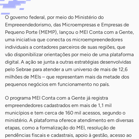
O governo federal, por meio do Ministério do
Empreeendedorismo, das Microempresas e Empresas de
Pequeno Porte (MEMP), lançou o MEI Conta com a Gente,
uma iniciativa que conecta os microempreendedores
individuais a contadores parceiros de suas regiões, que
vão disponibilizar orientações por meio de uma plataforma
digital. A ação se junta a outras estratégias desenvolvidas
pelo Sebrae para atender a um universo de mais de 12,6
milhões de MEIs – que representam mais da metade dos
pequenos negócios em funcionamento no país.
O programa MEI Conta com a Gente já registra
empreendedores cadastrados em mais de 1,1 mil
municípios e tem cerca de 160 mil acessos, segundo o
ministério. A plataforma oferece atendimento em diversas
etapas, como a formalização do MEI, resolução de
pendências fiscais e cadastrais, apoio à gestão, acesso ao