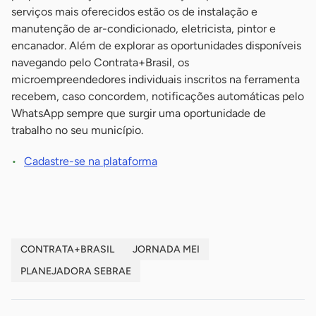
serviços mais oferecidos estão os de instalação e
manutenção de ar-condicionado, eletricista, pintor e
encanador. Além de explorar as oportunidades disponíveis
navegando pelo Contrata+Brasil, os
microempreendedores individuais inscritos na ferramenta
recebem, caso concordem, notificações automáticas pelo
WhatsApp sempre que surgir uma oportunidade de
trabalho no seu município.
Cadastre-se na plataforma
CONTRATA+BRASIL
JORNADA MEI
PLANEJADORA SEBRAE