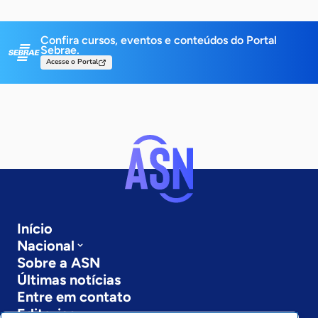
Confira cursos, eventos e conteúdos do Portal
Sebrae.
Acesse o Portal
Início
Nacional
Sobre a ASN
Últimas notícias
Entre em contato
Editorias