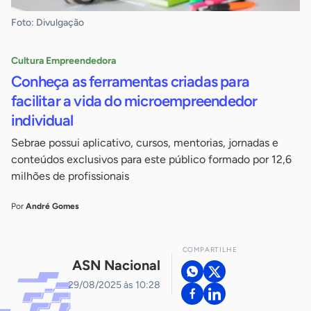
Foto: Divulgação
Cultura Empreendedora
Conheça as ferramentas criadas para
facilitar a vida do microempreendedor
individual
Sebrae possui aplicativo, cursos, mentorias, jornadas e
conteúdos exclusivos para este público formado por 12,6
milhões de profissionais
Por
André Gomes
COMPARTILHE
ASN Nacional
29/08/2025 às 10:28