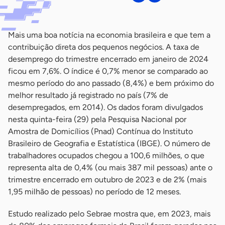
Mais uma boa notícia na economia brasileira e que tem a
contribuição direta dos pequenos negócios. A taxa de
desemprego do trimestre encerrado em janeiro de 2024
ficou em 7,6%. O índice é 0,7% menor se comparado ao
mesmo período do ano passado (8,4%) e bem próximo do
melhor resultado já registrado no país (7% de
desempregados, em 2014). Os dados foram divulgados
nesta quinta-feira (29) pela Pesquisa Nacional por
Amostra de Domicílios (Pnad) Contínua do Instituto
Brasileiro de Geografia e Estatística (IBGE). O número de
trabalhadores ocupados chegou a 100,6 milhões, o que
representa alta de 0,4% (ou mais 387 mil pessoas) ante o
trimestre encerrado em outubro de 2023 e de 2% (mais
1,95 milhão de pessoas) no período de 12 meses.
Estudo realizado pelo Sebrae mostra que, em 2023, mais