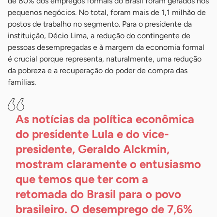
de 80% dos empregos formais do Brasil foram gerados nos
pequenos negócios. No total, foram mais de 1,1 milhão de
postos de trabalho no segmento. Para o presidente da
instituição, Décio Lima, a redução do contingente de
pessoas desempregadas e à margem da economia formal
é crucial porque representa, naturalmente, uma redução
da pobreza e a recuperação do poder de compra das
famílias.
As notícias da política econômica
do presidente Lula e do vice-
presidente, Geraldo Alckmin,
mostram claramente o entusiasmo
que temos que ter com a
retomada do Brasil para o povo
brasileiro. O desemprego de 7,6%