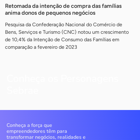
Retomada da intenção de compra das famílias
anima donos de pequenos negócios
Pesquisa da Confederação Nacional do Comércio de
Bens, Serviços e Turismo (CNC) notou um crescimento
de 10,4% da Intenção de Consumo das Famílias em
comparação a fevereiro de 2023
Conheça os Personagens
Sebrae
Conheça a força que
empreendedores têm para
transformar negócios, realidades e