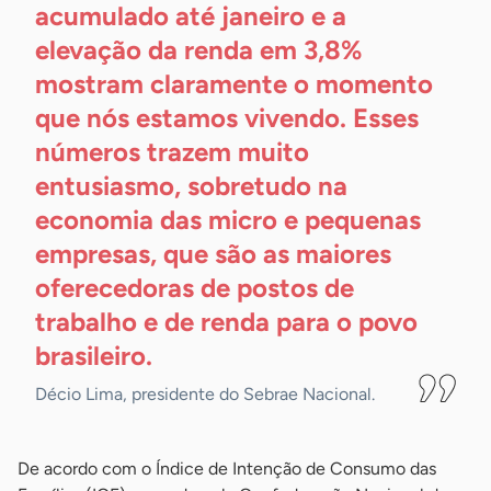
acumulado até janeiro e a
elevação da renda em 3,8%
mostram claramente o momento
que nós estamos vivendo. Esses
números trazem muito
entusiasmo, sobretudo na
economia das micro e pequenas
empresas, que são as maiores
oferecedoras de postos de
trabalho e de renda para o povo
brasileiro.
Décio Lima, presidente do Sebrae Nacional.
De acordo com o Índice de Intenção de Consumo das