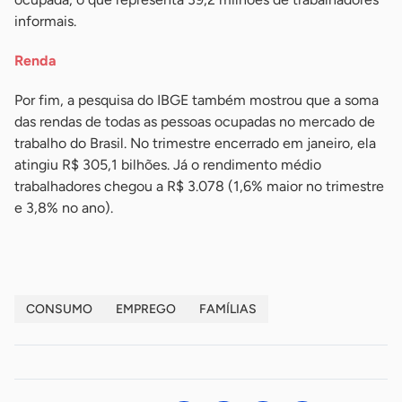
informais.
Renda
Por fim, a pesquisa do IBGE também mostrou que a soma
das rendas de todas as pessoas ocupadas no mercado de
trabalho do Brasil. No trimestre encerrado em janeiro, ela
atingiu R$ 305,1 bilhões. Já o rendimento médio
trabalhadores chegou a R$ 3.078 (1,6% maior no trimestre
e 3,8% no ano).
CONSUMO
EMPREGO
FAMÍLIAS