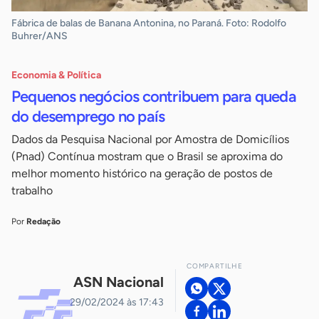
Fábrica de balas de Banana Antonina, no Paraná. Foto: Rodolfo
Buhrer/ANS
Economia & Política
Pequenos negócios contribuem para queda
do desemprego no país
Dados da Pesquisa Nacional por Amostra de Domicílios
(Pnad) Contínua mostram que o Brasil se aproxima do
melhor momento histórico na geração de postos de
trabalho
Por
Redação
COMPARTILHE
ASN Nacional
29/02/2024 às 17:43