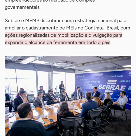
governamentais.
Sebrae e MEMP discutiram uma estratégia nacional para
ampliar o cadastramento de MEIs no Contrata+Brasil, com
ações regionalizadas de mobilização e divulgação para
expandir o alcance da ferramenta em todo o país
.