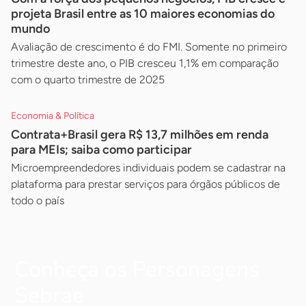
projeta Brasil entre as 10 maiores economias do
mundo
Avaliação de crescimento é do FMI. Somente no primeiro
trimestre deste ano, o PIB cresceu 1,1% em comparação
com o quarto trimestre de 2025
Economia & Política
Contrata+Brasil gera R$ 13,7 milhões em renda
para MEIs; saiba como participar
Microempreendedores individuais podem se cadastrar na
plataforma para prestar serviços para órgãos públicos de
todo o país
Conheça os Personagens
Sebrae