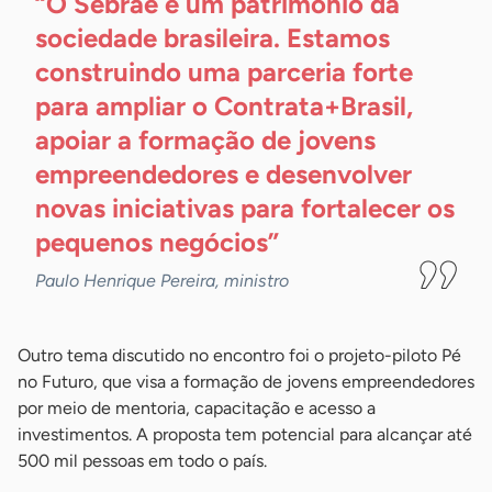
“O Sebrae é um patrimônio da
sociedade brasileira. Estamos
construindo uma parceria forte
para ampliar o Contrata+Brasil,
apoiar a formação de jovens
empreendedores e desenvolver
novas iniciativas para fortalecer os
pequenos
negócios”
Paulo Henrique Pereira, ministro
Outro tema discutido no encontro foi o projeto-piloto Pé
no Futuro, que visa a formação de jovens empreendedores
por meio de mentoria, capacitação e acesso a
investimentos. A proposta tem potencial para alcançar até
500 mil pessoas em todo o país.