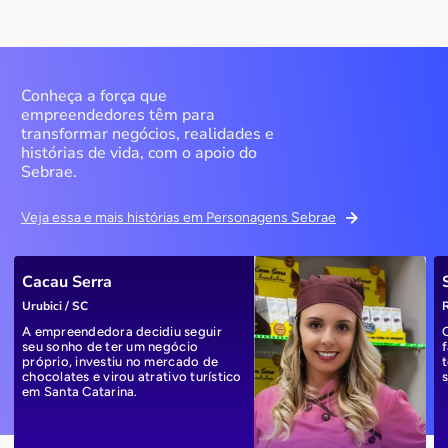
Conheça a força que
empreendedores têm para
transformar negócios, realidades e
histórias de vida, com o apoio do
Sebrae.
Veja essa e mais histórias em Personagens Sebrae
Cacau Serra
Urubici / SC
R
A empreendedora decidiu seguir
seu sonho de ter um negócio
próprio, investiu no mercado de
chocolates e virou atrativo turístico
em Santa Catarina.