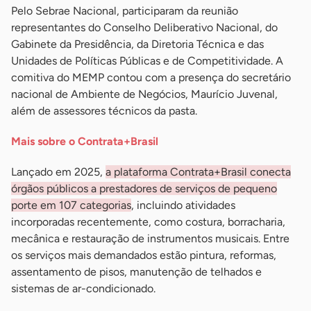
Pelo Sebrae Nacional, participaram da reunião
representantes do Conselho Deliberativo Nacional, do
Gabinete da Presidência, da Diretoria Técnica e das
Unidades de Políticas Públicas e de Competitividade. A
comitiva do MEMP contou com a presença do secretário
nacional de Ambiente de Negócios, Maurício Juvenal,
além de assessores técnicos da pasta.
Mais sobre o Contrata+Brasil
Lançado em 2025,
a plataforma Contrata+Brasil conecta
órgãos públicos a prestadores de serviços de pequeno
porte em 107 categorias
, incluindo atividades
incorporadas recentemente, como costura, borracharia,
mecânica e restauração de instrumentos musicais. Entre
os serviços mais demandados estão pintura, reformas,
assentamento de pisos, manutenção de telhados e
sistemas de ar-condicionado.