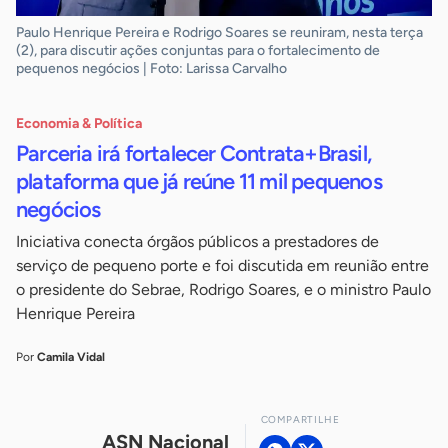
Paulo Henrique Pereira e Rodrigo Soares se reuniram, nesta terça
(2), para discutir ações conjuntas para o fortalecimento de
pequenos negócios | Foto: Larissa Carvalho
Economia & Política
Parceria irá fortalecer Contrata+Brasil,
plataforma que já reúne 11 mil pequenos
negócios
Iniciativa conecta órgãos públicos a prestadores de
serviço de pequeno porte e foi discutida em reunião entre
o presidente do Sebrae, Rodrigo Soares, e o ministro Paulo
Henrique Pereira
Por
Camila Vidal
COMPARTILHE
ASN Nacional