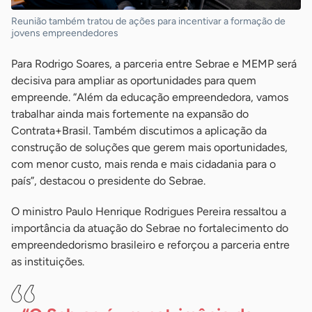
Reunião também tratou de ações para incentivar a formação de
jovens empreendedores
Para Rodrigo Soares, a parceria entre Sebrae e MEMP será
decisiva para ampliar as oportunidades para quem
empreende. “Além da educação empreendedora, vamos
trabalhar ainda mais fortemente na expansão do
Contrata+Brasil. Também discutimos a aplicação da
construção de soluções que gerem mais oportunidades,
com menor custo, mais renda e mais cidadania para o
país”, destacou o presidente do Sebrae.
O ministro Paulo Henrique Rodrigues Pereira ressaltou a
importância da atuação do Sebrae no fortalecimento do
empreendedorismo brasileiro e reforçou a parceria entre
as instituições.