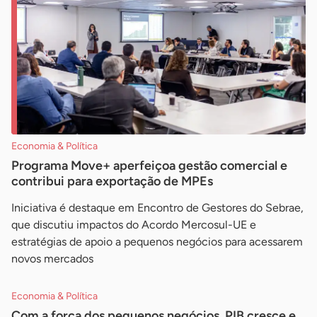
Economia & Política
Programa Move+ aperfeiçoa gestão comercial e
contribui para exportação de MPEs
Iniciativa é destaque em Encontro de Gestores do Sebrae,
que discutiu impactos do Acordo Mercosul-UE e
estratégias de apoio a pequenos negócios para acessarem
novos mercados
Economia & Política
Com a força dos pequenos negócios, PIB cresce e