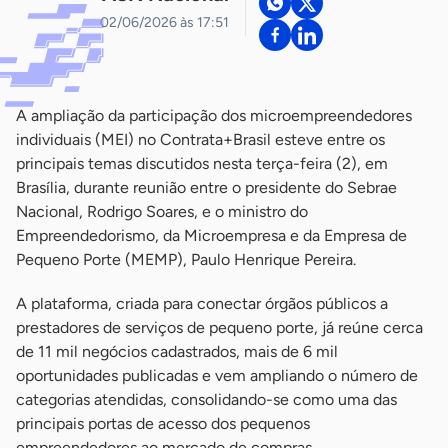
02/06/2026 às 17:51
A ampliação da participação dos microempreendedores
individuais (MEI) no Contrata+Brasil esteve entre os
principais temas discutidos nesta terça-feira (2), em
Brasília, durante reunião entre o presidente do Sebrae
Nacional, Rodrigo Soares, e o ministro do
Empreendedorismo, da Microempresa e da Empresa de
Pequeno Porte (MEMP), Paulo Henrique Pereira.
A plataforma, criada para conectar órgãos públicos a
prestadores de serviços de pequeno porte, já reúne cerca
de 11 mil negócios cadastrados, mais de 6 mil
oportunidades publicadas e vem ampliando o número de
categorias atendidas, consolidando-se como uma das
principais portas de acesso dos pequenos
empreendedores ao mercado de compras