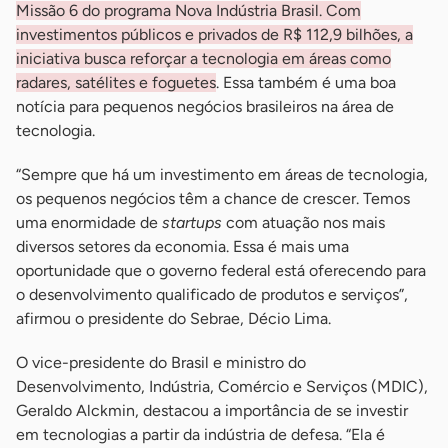
Missão 6 do programa Nova Indústria Brasil. Com
investimentos públicos e privados de R$ 112,9 bilhões, a
iniciativa busca reforçar a tecnologia em áreas como
radares, satélites e foguetes
. Essa também é uma boa
notícia para pequenos negócios brasileiros na área de
tecnologia.
“Sempre que há um investimento em áreas de tecnologia,
os pequenos negócios têm a chance de crescer. Temos
uma enormidade de
startups
com atuação nos mais
diversos setores da economia. Essa é mais uma
oportunidade que o governo federal está oferecendo para
o desenvolvimento qualificado de produtos e serviços”,
afirmou o presidente do Sebrae, Décio Lima.
O vice-presidente do Brasil e ministro do
Desenvolvimento, Indústria, Comércio e Serviços (MDIC),
Geraldo Alckmin, destacou a importância de se investir
em tecnologias a partir da indústria de defesa. “Ela é