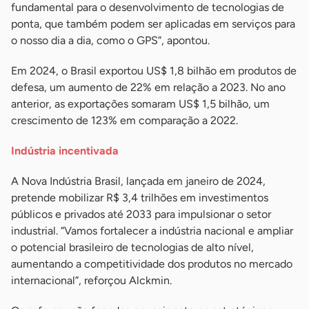
fundamental para o desenvolvimento de tecnologias de
ponta, que também podem ser aplicadas em serviços para
o nosso dia a dia, como o GPS”, apontou.
Em 2024, o Brasil exportou US$ 1,8 bilhão em produtos de
defesa, um aumento de 22% em relação a 2023. No ano
anterior, as exportações somaram US$ 1,5 bilhão, um
crescimento de 123% em comparação a 2022.
Indústria incentivada
A Nova Indústria Brasil, lançada em janeiro de 2024,
pretende mobilizar R$ 3,4 trilhões em investimentos
públicos e privados até 2033 para impulsionar o setor
industrial. “Vamos fortalecer a indústria nacional e ampliar
o potencial brasileiro de tecnologias de alto nível,
aumentando a competitividade dos produtos no mercado
internacional”, reforçou Alckmin.