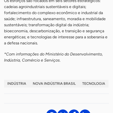
Os esforços são focados em seis setores estratégicos:
cadeias agroindustriais sustentáveis e digitais;
fortalecimento do complexo econômico e industrial da
saúde; infraestrutura, saneamento, moradia e mobilidade
sustentáveis; transformação digital da indústria;
bioeconomia, descarbonização, e transição e segurança
energéticas; e tecnologias de interesse para a soberania e
a defesa nacionais.
*Com informações do Ministério do Desenvolvimento,
Indústria, Comércio e Serviços.
INDÚSTRIA
NOVA INDÚSTRIA BRASIL
TECNOLOGIA