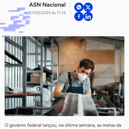
ASN Nacional
17/02/2025 às 11:14
O governo federal lançou, na última semana, as metas da