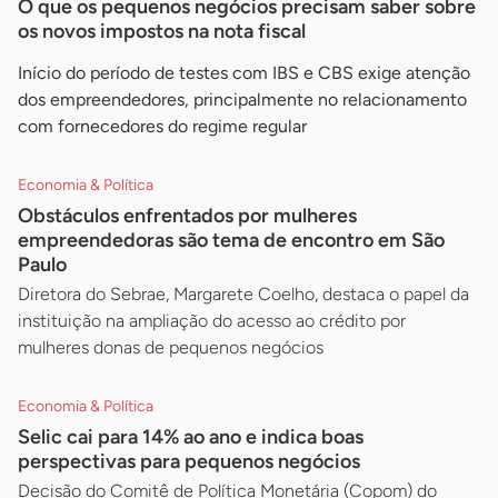
O que os pequenos negócios precisam saber sobre
os novos impostos na nota fiscal
Início do período de testes com IBS e CBS exige atenção
dos empreendedores, principalmente no relacionamento
com fornecedores do regime regular
Economia & Política
Obstáculos enfrentados por mulheres
empreendedoras são tema de encontro em São
Paulo
Diretora do Sebrae, Margarete Coelho, destaca o papel da
instituição na ampliação do acesso ao crédito por
mulheres donas de pequenos negócios
Economia & Política
Selic cai para 14% ao ano e indica boas
perspectivas para pequenos negócios
Decisão do Comitê de Política Monetária (Copom) do