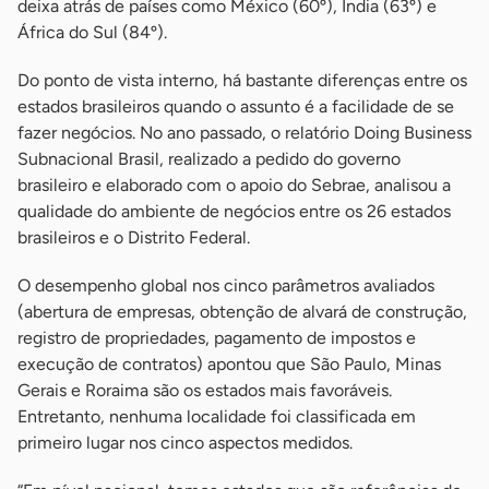
deixa atrás de países como México (60º), Índia (63º) e
África do Sul (84º).
Do ponto de vista interno, há bastante diferenças entre os
estados brasileiros quando o assunto é a facilidade de se
fazer negócios. No ano passado, o relatório Doing Business
Subnacional Brasil, realizado a pedido do governo
brasileiro e elaborado com o apoio do Sebrae, analisou a
qualidade do ambiente de negócios entre os 26 estados
brasileiros e o Distrito Federal.
O desempenho global nos cinco parâmetros avaliados
(abertura de empresas, obtenção de alvará de construção,
registro de propriedades, pagamento de impostos e
execução de contratos) apontou que São Paulo, Minas
Gerais e Roraima são os estados mais favoráveis.
Entretanto, nenhuma localidade foi classificada em
primeiro lugar nos cinco aspectos medidos.