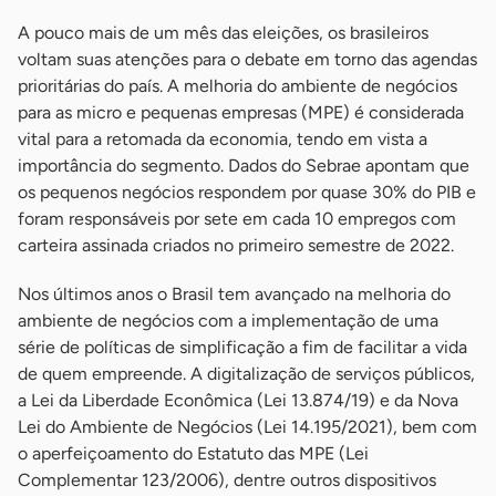
A pouco mais de um mês das eleições, os brasileiros
voltam suas atenções para o debate em torno das agendas
prioritárias do país. A melhoria do ambiente de negócios
para as micro e pequenas empresas (MPE) é considerada
vital para a retomada da economia, tendo em vista a
importância do segmento. Dados do Sebrae apontam que
os pequenos negócios respondem por quase 30% do PIB e
foram responsáveis por sete em cada 10 empregos com
carteira assinada criados no primeiro semestre de 2022.
Nos últimos anos o Brasil tem avançado na melhoria do
ambiente de negócios com a implementação de uma
série de políticas de simplificação a fim de facilitar a vida
de quem empreende. A digitalização de serviços públicos,
a Lei da Liberdade Econômica (Lei 13.874/19) e da Nova
Lei do Ambiente de Negócios (Lei 14.195/2021), bem com
o aperfeiçoamento do Estatuto das MPE (Lei
Complementar 123/2006), dentre outros dispositivos