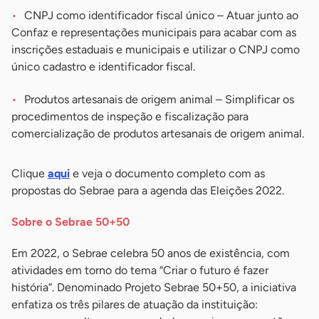
CNPJ como identificador fiscal único – Atuar junto ao
Confaz e representações municipais para acabar com as
inscrições estaduais e municipais e utilizar o CNPJ como
único cadastro e identificador fiscal.
Produtos artesanais de origem animal – Simplificar os
procedimentos de inspeção e fiscalização para
comercialização de produtos artesanais de origem animal.
Clique
aqui
e veja o documento completo com as
propostas do Sebrae para a agenda das Eleições 2022.
Sobre o Sebrae 50+50
Em 2022, o Sebrae celebra 50 anos de existência, com
atividades em torno do tema “Criar o futuro é fazer
história”. Denominado Projeto Sebrae 50+50, a iniciativa
enfatiza os três pilares de atuação da instituição: