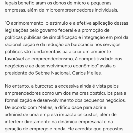
legais beneficiaram os donos de micro e pequenas
empresas, além de microempreendedores individuais.
“O aprimoramento, o estímulo e a efetiva aplicação dessas
legislações pelo governo federal e a promoção de
políticas públicas de simplificação e integração em prol da
racionalização e da redução da burocracia nos serviços
públicos são fundamentais para criar um ambiente
favorável ao empreendedorismo, à competitividade dos
negócios e ao desenvolvimento econômico” avalia o
presidente do Sebrae Nacional, Carlos Melles.
No entanto, a burocracia excessiva ainda é vista pelos
empreendedores como um dos maiores obstáculos para a
formalização e desenvolvimento dos pequenos negócios.
De acordo com Melles, a dificuldade para abrir e
administrar uma empresa impacta os custos, além de
interferir diretamente na dinâmica empresarial e na
geração de emprego e renda. Ele acredita que propostas