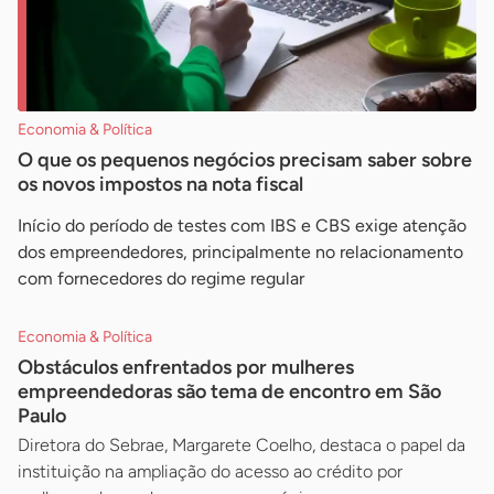
Economia & Política
O que os pequenos negócios precisam saber sobre
os novos impostos na nota fiscal
Início do período de testes com IBS e CBS exige atenção
dos empreendedores, principalmente no relacionamento
com fornecedores do regime regular
Economia & Política
Obstáculos enfrentados por mulheres
empreendedoras são tema de encontro em São
Paulo
Diretora do Sebrae, Margarete Coelho, destaca o papel da
instituição na ampliação do acesso ao crédito por