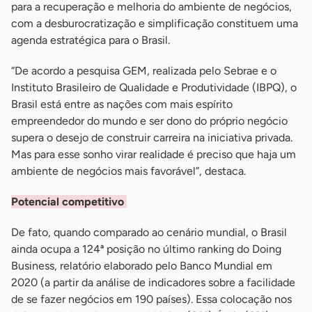
para a recuperação e melhoria do ambiente de negócios,
com a desburocratização e simplificação constituem uma
agenda estratégica para o Brasil.
“De acordo a pesquisa GEM, realizada pelo Sebrae e o
Instituto Brasileiro de Qualidade e Produtividade (IBPQ), o
Brasil está entre as nações com mais espírito
empreendedor do mundo e ser dono do próprio negócio
supera o desejo de construir carreira na iniciativa privada.
Mas para esse sonho virar realidade é preciso que haja um
ambiente de negócios mais favorável”, destaca.
Potencial competitivo
De fato, quando comparado ao cenário mundial, o Brasil
ainda ocupa a 124ª posição no último ranking do Doing
Business, relatório elaborado pelo Banco Mundial em
2020 (a partir da análise de indicadores sobre a facilidade
de se fazer negócios em 190 países). Essa colocação nos