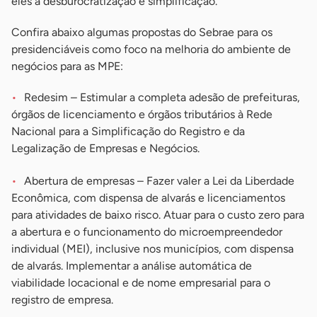
eles a desburocratização e simplificação.
Confira abaixo algumas propostas do Sebrae para os
presidenciáveis como foco na melhoria do ambiente de
negócios para as MPE:
Redesim – Estimular a completa adesão de prefeituras,
órgãos de licenciamento e órgãos tributários à Rede
Nacional para a Simplificação do Registro e da
Legalização de Empresas e Negócios.
Abertura de empresas – Fazer valer a Lei da Liberdade
Econômica, com dispensa de alvarás e licenciamentos
para atividades de baixo risco. Atuar para o custo zero para
a abertura e o funcionamento do microempreendedor
individual (MEI), inclusive nos municípios, com dispensa
de alvarás. Implementar a análise automática de
viabilidade locacional e de nome empresarial para o
registro de empresa.