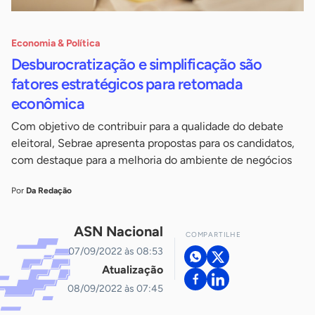
Economia & Política
Desburocratização e simplificação são
fatores estratégicos para retomada
econômica
Com objetivo de contribuir para a qualidade do debate
eleitoral, Sebrae apresenta propostas para os candidatos,
com destaque para a melhoria do ambiente de negócios
Por
Da Redação
ASN Nacional
COMPARTILHE
07/09/2022 às 08:53
Atualização
08/09/2022 às 07:45