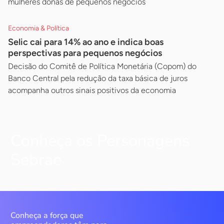
mulheres donas de pequenos negócios
Economia & Política
Selic cai para 14% ao ano e indica boas
perspectivas para pequenos negócios
Decisão do Comitê de Política Monetária (Copom) do
Banco Central pela redução da taxa básica de juros
acompanha outros sinais positivos da economia
Conheça os Personagens
Sebrae
Conheça a força que