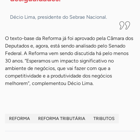
Décio Lima, presidente do Sebrae Nacional.
O texto-base da Reforma já foi aprovado pela Câmara dos
Deputados e, agora, está sendo analisado pelo Senado
Federal. A Reforma vem sendo discutida há pelo menos
30 anos. “Esperamos um impacto significativo no
ambiente de negócios, que vai fazer com que a
competitividade e a produtividade dos negócios
melhorem”, complementou Décio Lima.
REFORMA
REFORMA TRIBUTÁRIA
TRIBUTOS