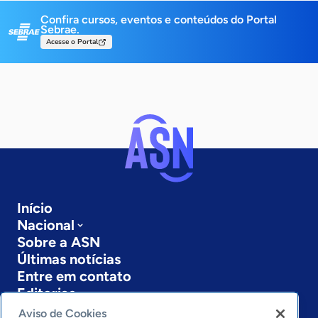
Confira cursos, eventos e conteúdos do Portal
Sebrae.
Acesse o Portal
Início
Nacional
Sobre a ASN
Últimas notícias
Entre em contato
Editorias
Aviso de Cookies