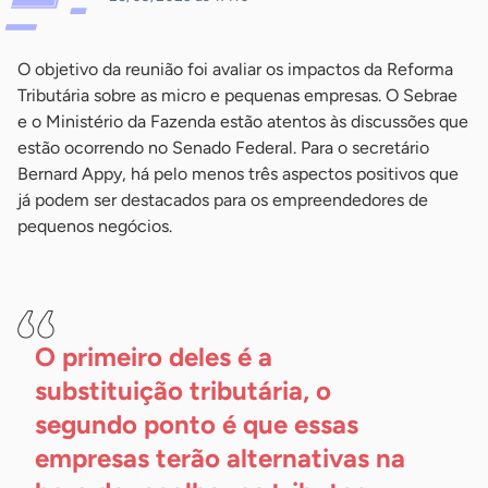
O objetivo da reunião foi avaliar os impactos da Reforma
Tributária sobre as micro e pequenas empresas. O Sebrae
e o Ministério da Fazenda estão atentos às discussões que
estão ocorrendo no Senado Federal. Para o secretário
Bernard Appy, há pelo menos três aspectos positivos que
já podem ser destacados para os empreendedores de
pequenos negócios.
-
O primeiro deles é a
substituição tributária, o
segundo ponto é que essas
empresas terão alternativas na