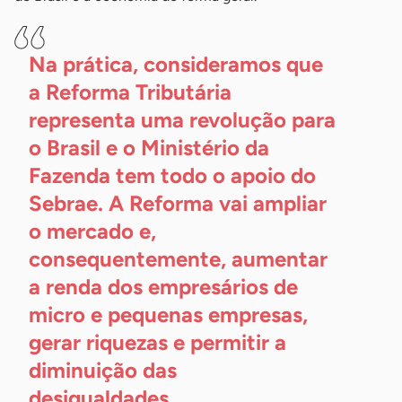
Na prática, consideramos que
a Reforma Tributária
representa uma revolução para
o Brasil e o Ministério da
Fazenda tem todo o apoio do
Sebrae. A Reforma vai ampliar
o mercado e,
consequentemente, aumentar
a renda dos empresários de
micro e pequenas empresas,
gerar riquezas e permitir a
diminuição das
desigualdades.