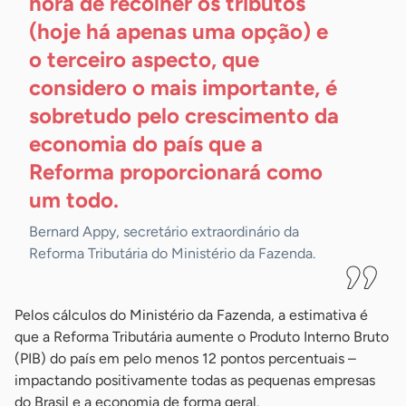
hora de recolher os tributos
(hoje há apenas uma opção) e
o terceiro aspecto, que
considero o mais importante, é
sobretudo pelo crescimento da
economia do país que a
Reforma proporcionará como
um
todo.
Bernard Appy, secretário extraordinário da
Reforma Tributária do Ministério da Fazenda.
Pelos cálculos do Ministério da Fazenda, a estimativa é
que a Reforma Tributária aumente o Produto Interno Bruto
(PIB) do país em pelo menos 12 pontos percentuais –
impactando positivamente todas as pequenas empresas
do Brasil e a economia de forma geral.