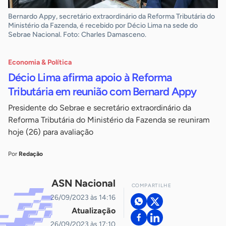
Bernardo Appy, secretário extraordinário da Reforma Tributária do
Ministério da Fazenda, é recebido por Décio Lima na sede do
Sebrae Nacional. Foto: Charles Damasceno.
Economia & Política
Décio Lima afirma apoio à Reforma
Tributária em reunião com Bernard Appy
Presidente do Sebrae e secretário extraordinário da
Reforma Tributária do Ministério da Fazenda se reuniram
hoje (26) para avaliação
Por
Redação
ASN Nacional
COMPARTILHE
26/09/2023 às 14:16
Atualização
26/09/2023 às 17:10