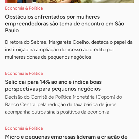
Economia & Política
Obstáculos enfrentados por mulheres
empreendedoras são tema de encontro em São
Paulo
Diretora do Sebrae, Margarete Coelho, destaca o papel da
instituição na ampliação do acesso ao crédito por
mulheres donas de pequenos negócios
Economia & Política
Selic cai para 14% ao ano e indica boas
perspectivas para pequenos negócios
Decisão do Comitê de Política Monetária (Copom) do
Banco Central pela redução da taxa básica de juros
acompanha outros sinais positivos da economia
Economia & Política
Micro e pequenas empresas lideram a criação de