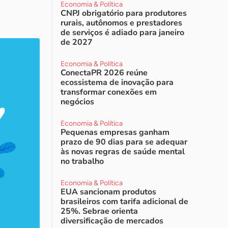
Economia & Política
CNPJ obrigatório para produtores
rurais, autônomos e prestadores
de serviços é adiado para janeiro
de 2027
Economia & Política
ConectaPR 2026 reúne
ecossistema de inovação para
transformar conexões em
negócios
Economia & Política
Pequenas empresas ganham
prazo de 90 dias para se adequar
às novas regras de saúde mental
no trabalho
Economia & Política
EUA sancionam produtos
brasileiros com tarifa adicional de
25%. Sebrae orienta
diversificação de mercados