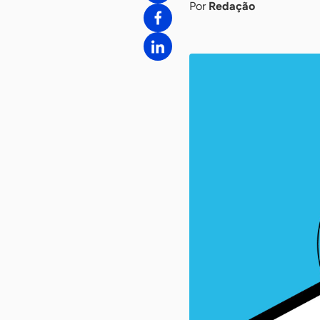
Por
Redação