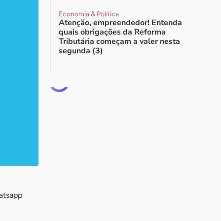
Economia & Política
Atenção, empreendedor! Entenda
quais obrigações da Reforma
Tributária começam a valer nesta
segunda (3)
atsapp